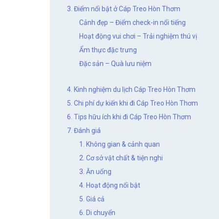
3. Điểm nổi bật ở Cáp Treo Hòn Thơm
Cảnh đẹp – Điểm check-in nổi tiếng
Hoạt động vui chơi – Trải nghiệm thú vị
Ẩm thực đặc trưng
Đặc sản – Quà lưu niệm
4. Kinh nghiệm du lịch Cáp Treo Hòn Thơm
5. Chi phí dự kiến khi đi Cáp Treo Hòn Thơm
6. Tips hữu ích khi đi Cáp Treo Hòn Thơm
7. Đánh giá
1. Không gian & cảnh quan
2. Cơ sở vật chất & tiện nghi
3. Ăn uống
4. Hoạt động nổi bật
5. Giá cả
6. Di chuyển