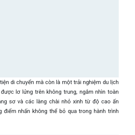
ện di chuyển mà còn là một trải nghiệm du lịch
 được lơ lửng trên không trung, ngắm nhìn toàn
ng sơ và các làng chài nhỏ xinh từ độ cao ấn
g điểm nhấn không thể bỏ qua trong hành trình