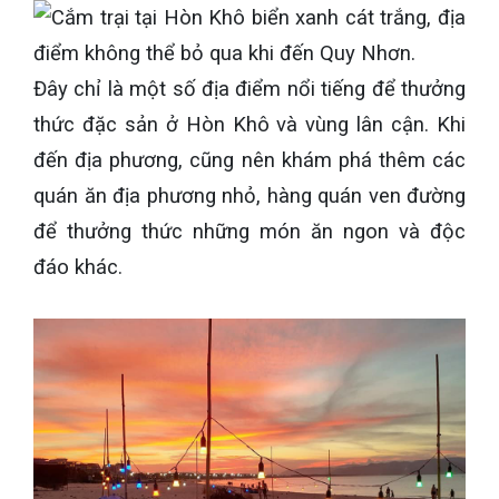
Đây chỉ là một số địa điểm nổi tiếng để thưởng
thức đặc sản ở Hòn Khô và vùng lân cận. Khi
đến địa phương, cũng nên khám phá thêm các
quán ăn địa phương nhỏ, hàng quán ven đường
để thưởng thức những món ăn ngon và độc
đáo khác.