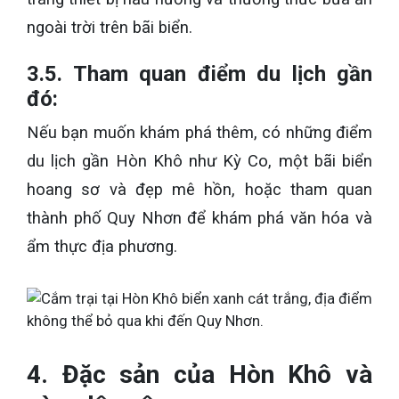
ngoài trời trên bãi biển.
3.5. Tham quan điểm du lịch gần
đó:
Nếu bạn muốn khám phá thêm, có những điểm
du lịch gần Hòn Khô như Kỳ Co, một bãi biển
hoang sơ và đẹp mê hồn, hoặc tham quan
thành phố Quy Nhơn để khám phá văn hóa và
ẩm thực địa phương.
4. Đặc sản của Hòn Khô và