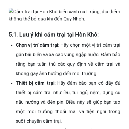
5.1. Lưu ý khi cắm trại tại Hòn Khô:
Chọn vị trí cắm trại:
Hãy chọn một vị trí cắm trại
gần bãi biển và xa các vùng ngập nước. Đảm bảo
rằng bạn tuân thủ các quy định về cắm trại và
không gây ảnh hưởng đến môi trường.
Thiết bị cắm trại:
Hãy đảm bảo bạn có đầy đủ
thiết bị cắm trại như lều, túi ngủ, nệm, dụng cụ
nấu nướng và đèn pin. Điều này sẽ giúp bạn tạo
một môi trường thoải mái và tiện nghi trong
suốt chuyến cắm trại.