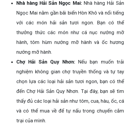
Nhà hàng Hải Sản Ngọc Mai:
Nhà hàng Hải Sản
Ngọc Mai nằm gần bãi biển Hòn Khô và nổi tiếng
với các món hải sản tươi ngon. Bạn có thể
thưởng thức các món như cá nục nướng mỡ
hành, tôm hùm nướng mỡ hành và ốc hương
nướng mỡ hành.
Chợ Hải Sản Quy Nhơn:
Nếu bạn muốn trải
nghiệm không gian chợ truyền thống và tự tay
chọn lựa các loại hải sản tươi ngon, bạn có thể
đến Chợ Hải Sản Quy Nhơn. Tại đây, bạn sẽ tìm
thấy đủ các loại hải sản như tôm, cua, hàu, ốc, cá
và có thể mua về để tự nấu trong chuyến cắm
trại của mình.