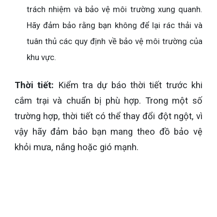
trách nhiệm và bảo vệ môi trường xung quanh.
Hãy đảm bảo rằng bạn không để lại rác thải và
tuân thủ các quy định về bảo vệ môi trường của
khu vực.
Thời tiết:
Kiểm tra dự báo thời tiết trước khi
cắm trại và chuẩn bị phù hợp. Trong một số
trường hợp, thời tiết có thể thay đổi đột ngột, vì
vậy hãy đảm bảo bạn mang theo đồ bảo vệ
khỏi mưa, nắng hoặc gió mạnh.