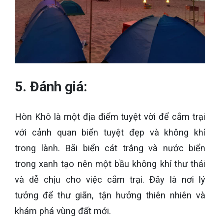
5. Đánh giá:
Hòn Khô là một địa điểm tuyệt vời để cắm trại
với cảnh quan biển tuyệt đẹp và không khí
trong lành. Bãi biển cát trắng và nước biển
trong xanh tạo nên một bầu không khí thư thái
và dễ chịu cho việc cắm trại. Đây là nơi lý
tưởng để thư giãn, tận hưởng thiên nhiên và
khám phá vùng đất mới.