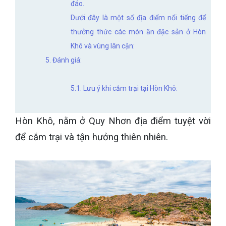
đáo.
Dưới đây là một số địa điểm nổi tiếng để
thưởng thức các món ăn đặc sản ở Hòn
Khô và vùng lân cận:
5. Đánh giá:
5.1. Lưu ý khi cắm trại tại Hòn Khô:
Hòn Khô, nằm ở Quy Nhơn địa điểm tuyệt vời
để cắm trại và tận hưởng thiên nhiên.