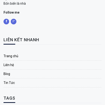
Bốn biển là nhà
Follow me
LIÊN KẾT NHANH
Trang chủ
Liên hệ
Blog
Tin Tức
TAGS