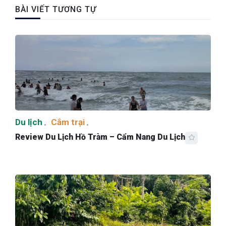
BÀI VIẾT TƯƠNG TỰ
Du lịch
Cắm trại
Review Du Lịch Hồ Tràm – Cẩm Nang Du Lịch