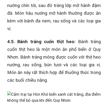
nướng chín tới, sau đó tráng lớp mỡ hành đậm
đà. Món hàu nướng mỡ hành thường được ăn
kèm với bánh đa nem, rau sống và các loại gia
vị.
4.5. Bánh tráng cuốn thịt heo:
Bánh tráng
cuốn thịt heo là một món ăn phổ biến ở Quy
Nhơn. Bánh tráng mỏng được cuốn với thịt heo
nướng, rau sống, bún tươi và các loại gia vị.
Món ăn này rất thích hợp để thưởng thức trong
các buổi chiều nắng.