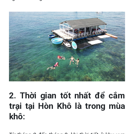
2. Thời gian tốt nhất để cắm
trại tại Hòn Khô là trong mùa
khô: