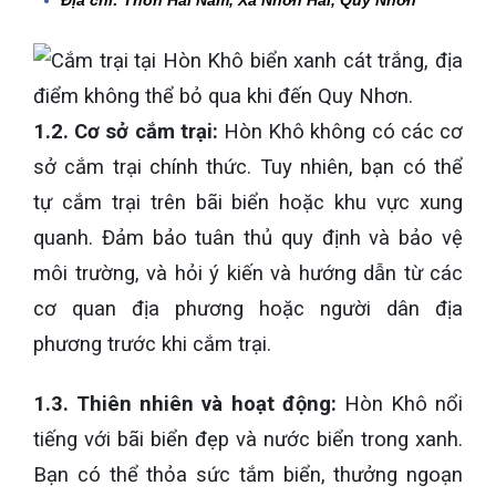
1.2. Cơ sở cắm trại:
Hòn Khô không có các cơ
sở cắm trại chính thức. Tuy nhiên, bạn có thể
tự cắm trại trên bãi biển hoặc khu vực xung
quanh. Đảm bảo tuân thủ quy định và bảo vệ
môi trường, và hỏi ý kiến và hướng dẫn từ các
cơ quan địa phương hoặc người dân địa
phương trước khi cắm trại.
1.3. Thiên nhiên và hoạt động:
Hòn Khô nổi
tiếng với bãi biển đẹp và nước biển trong xanh.
Bạn có thể thỏa sức tắm biển, thưởng ngoạn