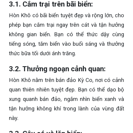
3.1. Cắm trại trên bãi biển:
Hòn Khô có bãi biển tuyệt đẹp và rộng lớn, cho
phép bạn cắm trại ngay trên cát và tận hưởng
không gian biển. Bạn có thể thức dậy cùng
tiếng sóng, tắm biển vào buổi sáng và thưởng
thức bữa tối dưới ánh trăng.
3.2. Thưởng ngoạn cảnh quan:
Hòn Khô nằm trên bán đảo Kỳ Co, nơi có cảnh
quan thiên nhiên tuyệt đẹp. Bạn có thể dạo bộ
xung quanh bán đảo, ngắm nhìn biển xanh và
tận hưởng không khí trong lành của vùng đất
này.