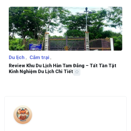
Du lịch
Cắm trại
Review Khu Du Lịch Hàn Tam Đẳng – Tất Tần Tật
Kinh Nghiệm Du Lịch Chi Tiết