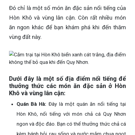
Đó chỉ là một số món ăn đặc sản nổi tiếng của
Hòn Khô và vùng lân cận. Còn rất nhiều món
ăn ngon khác để bạn khám phá khi đến thăm
vùng đất này.
Dưới đây là một số địa điểm nổi tiếng để
thưởng thức các món ăn đặc sản ở Hòn
Khô và vùng lân cận:
Quán Bà Hà:
Đây là một quán ăn nổi tiếng tại
Hòn Khô, nổi tiếng với món chả cá Quy Nhơn
ngon và độc đáo. Bạn có thể thưởng thức chả cá
kèm bánh hỏi, rau sống và nước mắm chua ngọt