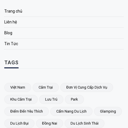
Trang chủ
Liên hệ
Blog
Tin Tức
TAGS
Việt Nam
Cắm Trại
Đơn Vị Cung Cấp Dịch Vụ
Khu Cắm Trại
Lưu Trú
Park
Điểm Đến Yêu Thích
Cẩm Nang Du Lịch
Glamping
Du Lịch Bụi
Đồng Nai
Du Lịch Sinh Thái