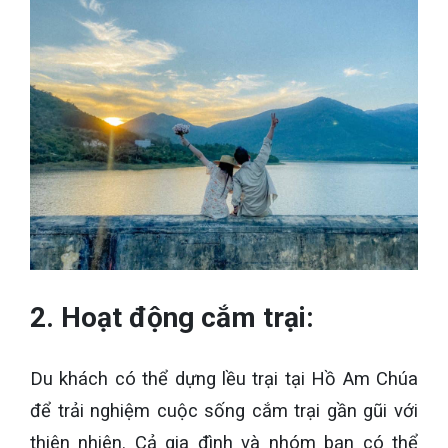
2. Hoạt động cắm trại:
Du khách có thể dựng lều trại tại Hồ Am Chúa
để trải nghiệm cuộc sống cắm trại gần gũi với
thiên nhiên. Cả gia đình và nhóm bạn có thể