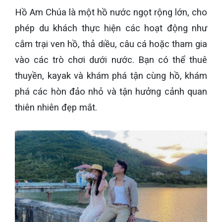
Hồ Am Chúa là một hồ nước ngọt rộng lớn, cho
phép du khách thực hiện các hoạt động như
cắm trại ven hồ, thả diều, câu cá hoặc tham gia
vào các trò chơi dưới nước. Bạn có thể thuê
thuyền, kayak và khám phá tận cùng hồ, khám
phá các hòn đảo nhỏ và tận hưởng cảnh quan
thiên nhiên đẹp mắt.