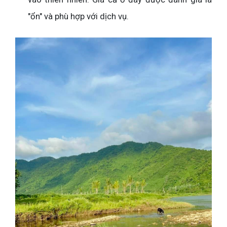
"ổn" và phù hợp với dịch vụ.