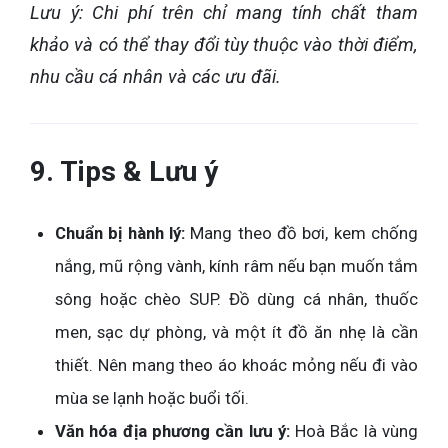
Lưu ý: Chi phí trên chỉ mang tính chất tham
khảo và có thể thay đổi tùy thuộc vào thời điểm,
nhu cầu cá nhân và các ưu đãi.
9. Tips & Lưu ý
Chuẩn bị hành lý:
Mang theo đồ bơi, kem chống
nắng, mũ rộng vành, kính râm nếu bạn muốn tắm
sông hoặc chèo SUP. Đồ dùng cá nhân, thuốc
men, sạc dự phòng, và một ít đồ ăn nhẹ là cần
thiết. Nên mang theo áo khoác mỏng nếu đi vào
mùa se lạnh hoặc buổi tối.
Văn hóa địa phương cần lưu ý:
Hoà Bắc là vùng