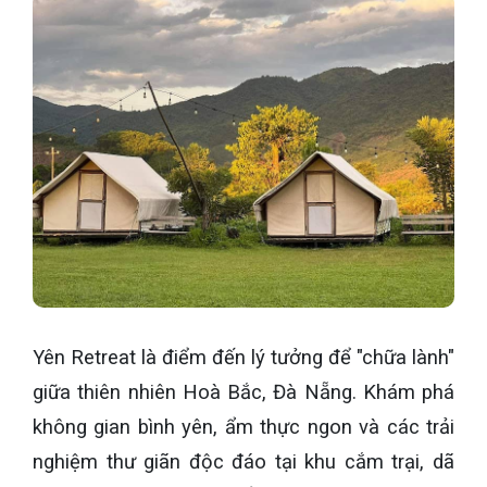
Yên Retreat là điểm đến lý tưởng để "chữa lành"
giữa thiên nhiên Hoà Bắc, Đà Nẵng. Khám phá
không gian bình yên, ẩm thực ngon và các trải
nghiệm thư giãn độc đáo tại khu cắm trại, dã