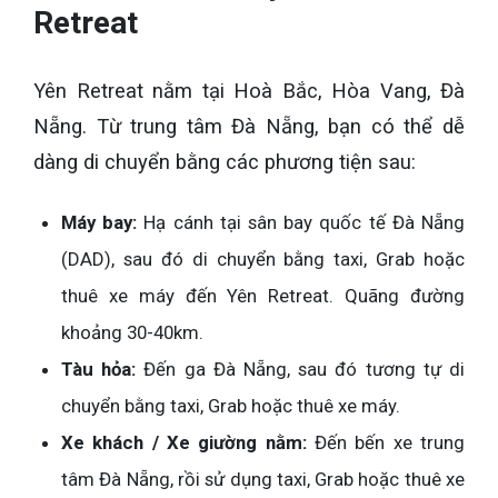
Retreat
Yên Retreat nằm tại Hoà Bắc, Hòa Vang, Đà
Nẵng. Từ trung tâm Đà Nẵng, bạn có thể dễ
dàng di chuyển bằng các phương tiện sau:
Máy bay:
Hạ cánh tại sân bay quốc tế Đà Nẵng
(DAD), sau đó di chuyển bằng taxi, Grab hoặc
thuê xe máy đến Yên Retreat. Quãng đường
khoảng 30-40km.
Tàu hỏa:
Đến ga Đà Nẵng, sau đó tương tự di
chuyển bằng taxi, Grab hoặc thuê xe máy.
Xe khách / Xe giường nằm:
Đến bến xe trung
tâm Đà Nẵng, rồi sử dụng taxi, Grab hoặc thuê xe