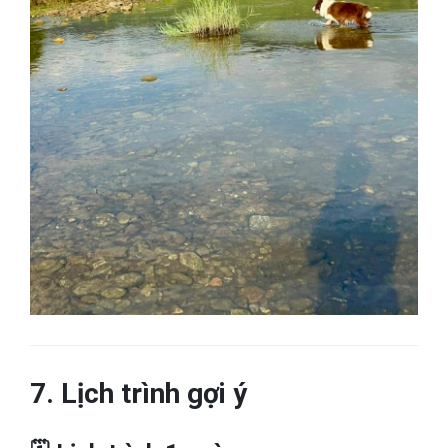
7. Lịch trình gợi ý