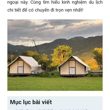
ngoại này. Cùng tìm hiểu kinh nghiệm du lịch
chi tiết để có chuyến đi trọn vẹn nhất!
Mục lục bài viết