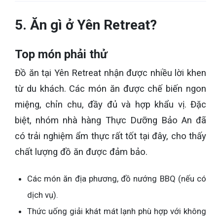
5. Ăn gì ở Yên Retreat?
Top món phải thử
Đồ ăn tại Yên Retreat nhận được nhiều lời khen
từ du khách. Các món ăn được chế biến ngon
miệng, chỉn chu, đầy đủ và hợp khẩu vị. Đặc
biệt, nhóm nhà hàng Thực Dưỡng Bảo An đã
có trải nghiệm ẩm thực rất tốt tại đây, cho thấy
chất lượng đồ ăn được đảm bảo.
Các món ăn địa phương, đồ nướng BBQ (nếu có
dịch vụ).
Thức uống giải khát mát lạnh phù hợp với không