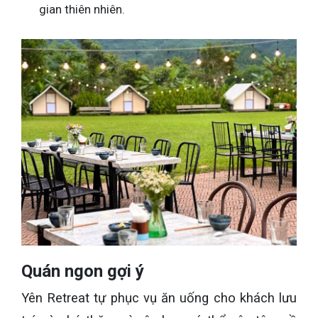
gian thiên nhiên.
Quán ngon gợi ý
Yên Retreat tự phục vụ ăn uống cho khách lưu