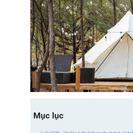
Mục lục