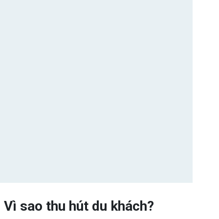
 Vì sao thu hút du khách?