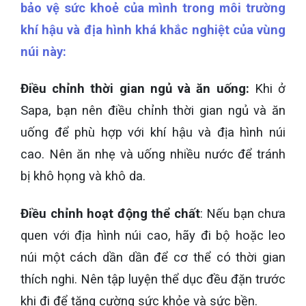
bảo vệ sức khoẻ của mình trong môi trường
khí hậu và địa hình khá khắc nghiệt của vùng
núi này:
Điều chỉnh thời gian ngủ và ăn uống:
Khi ở
Sapa, bạn nên điều chỉnh thời gian ngủ và ăn
uống để phù hợp với khí hậu và địa hình núi
cao. Nên ăn nhẹ và uống nhiều nước để tránh
bị khô họng và khô da.
Điều chỉnh hoạt động thể chất
: Nếu bạn chưa
quen với địa hình núi cao, hãy đi bộ hoặc leo
núi một cách dần dần để cơ thể có thời gian
thích nghi. Nên tập luyện thể dục đều đặn trước
khi đi để tăng cường sức khỏe và sức bền.