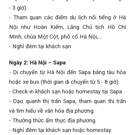
- 3 giờ).
- Tham quan các điểm du lịch nổi tiếng ở Hà
Nội như Hoàn Kiếm, Lăng Chủ tịch Hồ Chí
Minh, chùa Một Cột, phố cổ Hà Nội,…
- Nghỉ đêm tại khách sạn
Ngày 2: Hà Nội – Sapa
- Di chuyển từ Hà Nội đến Sapa bằng tàu hỏa
hoặc xe bus (thời gian di chuyển từ 5 - 8 giờ).
- Check-in khách sạn hoặc homestay tại Sapa.
- Dạo quanh thị trấn Sapa, tham quan thị trấn
và tìm hiểu về văn hóa địa phương.
- Thưởng thức ẩm thực địa phương.
- Nghỉ đêm tại khách sạn hoặc homestay.