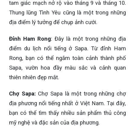
tam giác mạch nở rộ vào tháng 9 và tháng 10.
Thung lũng Tình Yêu cũng là một trong những
địa điểm lý tưởng để chụp ảnh cưới.
Đỉnh Ham Rong
: Đây là một trong những địa
điểm du lịch nổi tiếng ở Sapa. Từ đỉnh Ham
Rong, bạn có thể ngắm toàn cảnh thành phố
Sapa, vườn hoa đầy màu sắc và cảnh quan
thiên nhiên đẹp mắt.
Chợ Sapa:
Chợ Sapa là một trong những chợ
địa phương nổi tiếng nhất ở Việt Nam. Tại đây,
bạn có thể tìm thấy nhiều sản phẩm thủ công
mỹ nghệ và đặc sản của địa phương.