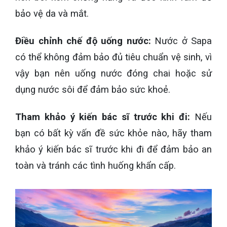
bảo vệ da và mắt.
Điều chỉnh chế độ uống nước:
Nước ở Sapa
có thể không đảm bảo đủ tiêu chuẩn vệ sinh, vì
vậy bạn nên uống nước đóng chai hoặc sử
dụng nước sôi để đảm bảo sức khoẻ.
Tham khảo ý kiến bác sĩ trước khi đi:
Nếu
bạn có bất kỳ vấn đề sức khỏe nào, hãy tham
khảo ý kiến bác sĩ trước khi đi để đảm bảo an
toàn và tránh các tình huống khẩn cấp.