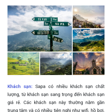
Khách sạn:
Sapa có nhiều khách sạn chất
lượng, từ khách sạn sang trọng đến khách sạn
giá rẻ. Các khách sạn này thường nằm gần
trung tâm và có nhiều tiện nghi như wifi, hồ bơi,