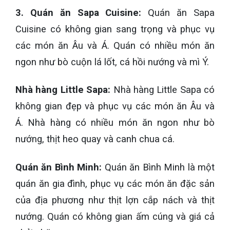
3. Quán ăn Sapa Cuisine:
Quán ăn Sapa
Cuisine có không gian sang trọng và phục vụ
các món ăn Âu và Á. Quán có nhiều món ăn
ngon như bò cuộn lá lốt, cá hồi nướng và mì Ý.
Nhà hàng Little Sapa:
Nhà hàng Little Sapa có
không gian đẹp và phục vụ các món ăn Âu và
Á. Nhà hàng có nhiều món ăn ngon như bò
nướng, thịt heo quay và canh chua cá.
Quán ăn Bình Minh:
Quán ăn Bình Minh là một
quán ăn gia đình, phục vụ các món ăn đặc sản
của địa phương như thịt lợn cắp nách và thịt
nướng. Quán có không gian ấm cúng và giá cả