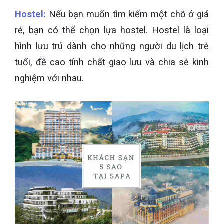
Hostel:
Nếu bạn muốn tìm kiếm một chỗ ở giá
rẻ, bạn có thể chọn lựa hostel. Hostel là loại
hình lưu trú dành cho những người du lịch trẻ
tuổi, đề cao tính chất giao lưu và chia sẻ kinh
nghiệm với nhau.