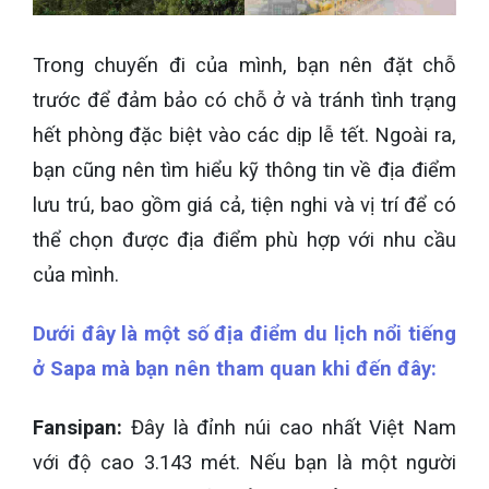
Trong chuyến đi của mình, bạn nên đặt chỗ
trước để đảm bảo có chỗ ở và tránh tình trạng
hết phòng đặc biệt vào các dịp lễ tết. Ngoài ra,
bạn cũng nên tìm hiểu kỹ thông tin về địa điểm
lưu trú, bao gồm giá cả, tiện nghi và vị trí để có
thể chọn được địa điểm phù hợp với nhu cầu
của mình.
Dưới đây là một số địa điểm du lịch nổi tiếng
ở Sapa mà bạn nên tham quan khi đến đây:
Fansipan:
Đây là đỉnh núi cao nhất Việt Nam
với độ cao 3.143 mét. Nếu bạn là một người