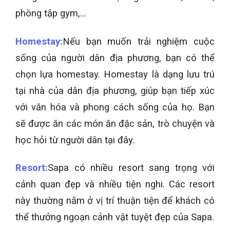
phòng tập gym,...
Homestay:
Nếu bạn muốn trải nghiệm cuộc
sống của người dân địa phương, bạn có thể
chọn lựa homestay. Homestay là dạng lưu trú
tại nhà của dân địa phương, giúp bạn tiếp xúc
với văn hóa và phong cách sống của họ. Bạn
sẽ được ăn các món ăn đặc sản, trò chuyện và
học hỏi từ người dân tại đây.
Resort:
Sapa có nhiều resort sang trọng với
cảnh quan đẹp và nhiều tiện nghi. Các resort
này thường nằm ở vị trí thuận tiện để khách có
thể thưởng ngoạn cảnh vật tuyệt đẹp của Sapa.