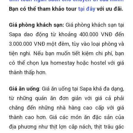
Bạn có thể tham khảo tour
tại đây
với ưu đãi.
Giá phòng khách sạn:
Giá phòng khách sạn tại
Sapa dao động từ khoảng 400.000 VNĐ đến
3.000.000 VNĐ một đêm, tùy vào loại phòng và
tiện nghi. Nếu bạn muốn tiết kiệm chi phí, bạn
có thể chọn lựa homestay hoặc hostel với giá
thành thấp hơn.
Giá ăn uống
: Giá ăn uống tại Sapa khá đa dạng,
từ những quán ăn đơn giản với giá cả phải
chăng đến những nhà hàng cao cấp với giá
thành cao hơn. Giá các món ăn đặc sản của
địa phương như thịt lợn cắp nách, thịt trâu gác