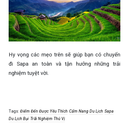
Hy vọng các mẹo trên sẽ giúp bạn có chuyến
đi Sapa an toàn và tận hưởng những trải
nghiệm tuyệt vời.
Tags:
Điểm Đến Được Yêu Thích
Cẩm Nang Du Lịch
Sapa
Du Lịch Bụi
Trãi Nghiệm Thú Vị