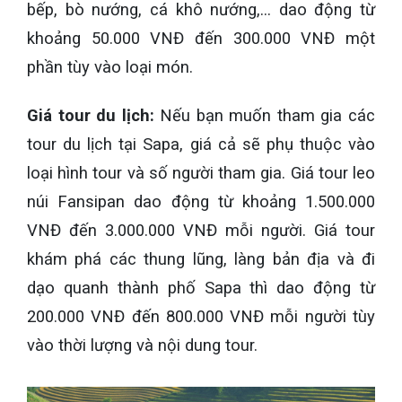
bếp, bò nướng, cá khô nướng,... dao động từ
khoảng 50.000 VNĐ đến 300.000 VNĐ một
phần tùy vào loại món.
Giá tour du lịch:
Nếu bạn muốn tham gia các
tour du lịch tại Sapa, giá cả sẽ phụ thuộc vào
loại hình tour và số người tham gia. Giá tour leo
núi Fansipan dao động từ khoảng 1.500.000
VNĐ đến 3.000.000 VNĐ mỗi người. Giá tour
khám phá các thung lũng, làng bản địa và đi
dạo quanh thành phố Sapa thì dao động từ
200.000 VNĐ đến 800.000 VNĐ mỗi người tùy
vào thời lượng và nội dung tour.