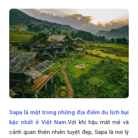
Sapa là một trong những địa điểm du lịch bụi
bậc nhất ở Việt Nam.
Với khí hậu mát mẻ và
cảnh quan thiên nhiên tuyệt đẹp, Sapa là nơi lý