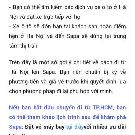
- Bạn có thể tìm kiếm các dịch vụ xe ô tô ở Hà
Nội và đặt xe trực tiếp với họ.
- Xe ô tô sẽ đón bạn tại khách sạn hoặc điểm
hẹn ở Hà Nội và đến Sapa sẽ dừng tại trung
tâm thị trấn.
Trên đây là một số gợi ý chi tiết về cách đi từ
Hà Nội lên Sapa. Bạn nên chuẩn bị kỹ về
phương tiện và giá vé trước khi quyết định lựa
chọn phương pháp đi lại phù hợp với mình.
Nếu bạn bắt đầu chuyến đi từ TP.HCM, bạn
có thể tham khảo lịch trình sau để khám phá
Sapa
: Đặt vé máy bay
tại đây
với nhiều ưu đãi