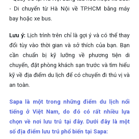
- Di chuyển từ Hà Nội về TP.HCM bằng máy
bay hoặc xe bus.
Lưu ý:
Lịch trình trên chỉ là gợi ý và có thể thay
đổi tùy vào thời gian và sở thích của bạn. Bạn
cần chuẩn bị kỹ lưỡng về phương tiện di
chuyển, đặt phòng khách sạn trước và tìm hiểu
kỹ về địa điểm du lịch để có chuyến đi thú vị và
an toàn.
Sapa là một trong những điểm du lịch nổi
tiếng ở Việt Nam, do đó có rất nhiều lựa
chọn về nơi lưu trú tại đây. Dưới đây là một
số địa điểm lưu trú phổ biến tại Sapa: