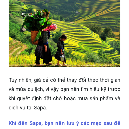
Tuy nhiên, giá cả có thể thay đổi theo thời gian
và mùa du lịch, vì vậy bạn nên tìm hiểu kỹ trước
khi quyết định đặt chỗ hoặc mua sản phẩm và
dịch vụ tại Sapa.
Khi đến Sapa, bạn nên lưu ý các mẹo sau để