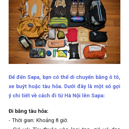
Để đến Sapa, bạn có thể di chuyển bằng ô tô,
xe buýt hoặc tàu hỏa. Dưới đây là một số gợi
ý chi tiết về cách đi từ Hà Nội lên Sapa:
Đi bằng tàu hỏa:
- Thời gian: Khoảng 8 giờ.