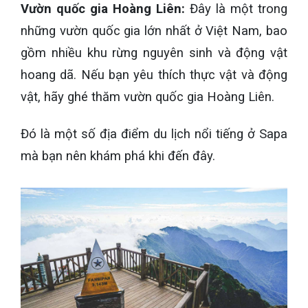
Vườn quốc gia Hoàng Liên:
Đây là một trong
những vườn quốc gia lớn nhất ở Việt Nam, bao
gồm nhiều khu rừng nguyên sinh và động vật
hoang dã. Nếu bạn yêu thích thực vật và động
vật, hãy ghé thăm vườn quốc gia Hoàng Liên.
Đó là một số địa điểm du lịch nổi tiếng ở Sapa
mà bạn nên khám phá khi đến đây.