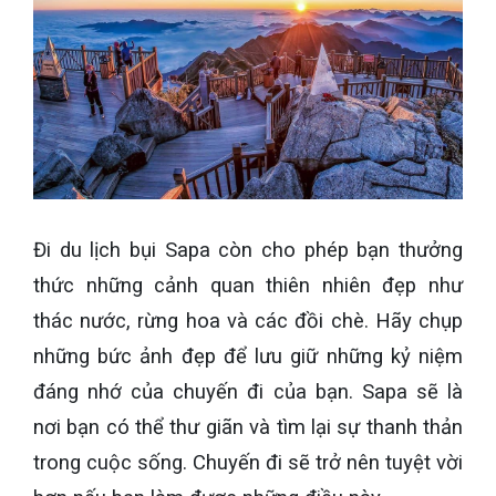
Đi du lịch bụi Sapa còn cho phép bạn thưởng
thức những cảnh quan thiên nhiên đẹp như
thác nước, rừng hoa và các đồi chè. Hãy chụp
những bức ảnh đẹp để lưu giữ những kỷ niệm
đáng nhớ của chuyến đi của bạn. Sapa sẽ là
nơi bạn có thể thư giãn và tìm lại sự thanh thản
trong cuộc sống. Chuyến đi sẽ trở nên tuyệt vời