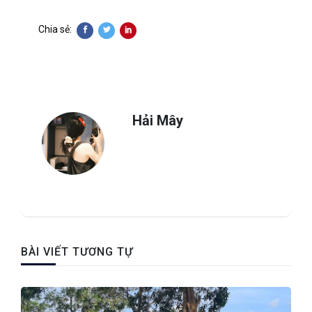
Chia sẻ:
Hải Mây
BÀI VIẾT TƯƠNG TỰ