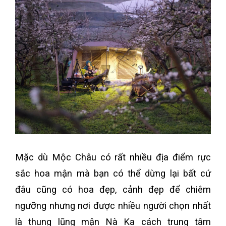
Mặc dù Mộc Châu có rất nhiều địa điểm rực
sắc hoa mận mà bạn có thể dừng lại bất cứ
đâu cũng có hoa đẹp, cảnh đẹp để chiêm
ngưỡng nhưng nơi được nhiều người chọn nhất
là thung lũng mận Nà Ka cách trung tâm