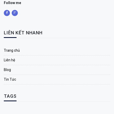
Follow me
LIÊN KẾT NHANH
Trang chủ
Liên hệ
Blog
Tin Tức
TAGS