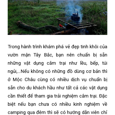
Trong hành trình khám phá vẻ đẹp tinh khôi của
vườn mận Tây Bắc, bạn nên chuẩn bị sẵn
những vật dụng cắm trại như lều, bếp, túi
ngủi,...Nếu không có những đồ dùng cơ bản thì
ở Mộc Châu cùng có nhiều dịch vụ chuẩn bị
sẵn cho du khách hầu như tất cả các vật dụng
cần thiết để tham gia trải nghiệm cắm trại. Đặc
biệt nếu bạn chưa có nhiều kinh nghiệm về
camping qua đêm thì sẽ có hướng dẫn viên chỉ