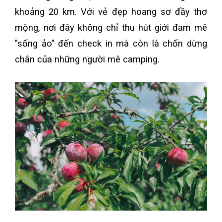
khoảng 20 km. Với vẻ đẹp hoang sơ đầy thơ
mộng, nơi đây không chỉ thu hút giới đam mê
"sống ảo" đến check in mà còn là chốn dừng
chân của những người mê camping.