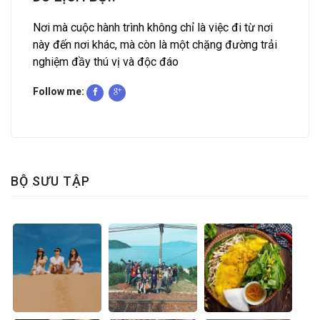
Nơi mà cuộc hành trình không chỉ là việc đi từ nơi
này đến nơi khác, mà còn là một chặng đường trải
nghiệm đầy thú vị và độc đáo
Follow me:
BỘ SƯU TẬP