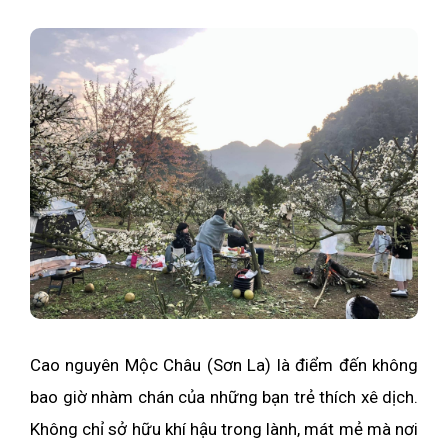
Cao nguyên Mộc Châu (Sơn La) là điểm đến không
bao giờ nhàm chán của những bạn trẻ thích xê dịch.
Không chỉ sở hữu khí hậu trong lành, mát mẻ mà nơi