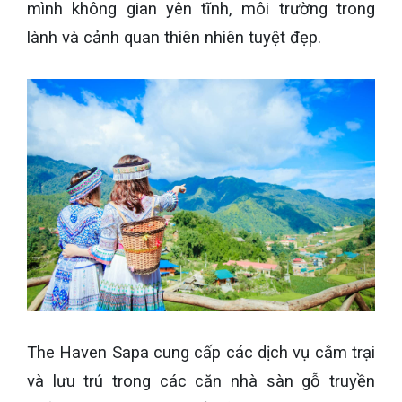
mình không gian yên tĩnh, môi trường trong
lành và cảnh quan thiên nhiên tuyệt đẹp.
The Haven Sapa cung cấp các dịch vụ cắm trại
và lưu trú trong các căn nhà sàn gỗ truyền