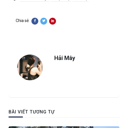
Chia sẻ:
Hải Mây
BÀI VIẾT TƯƠNG TỰ