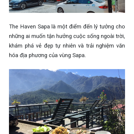
The Haven Sapa là một điểm đến lý tưởng cho
những ai muốn tận hưởng cuộc sống ngoài trời,
khám phá vẻ đẹp tự nhiên và trải nghiệm văn
hóa địa phương của vùng Sapa.