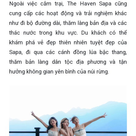
Ngoài việc cắm trại, The Haven Sapa cũng
cung cấp các hoạt động và trải nghiệm khác
như đi bộ đường dài, thăm làng bản địa và các
thác nước trong khu vực. Du khách có thể
khám phá vẻ đẹp thiên nhiên tuyệt đẹp của
Sapa, đi qua các cánh đồng lúa bậc thang,
thăm bản làng dân tộc địa phương và tận
hưởng không gian yên bình của núi rừng.