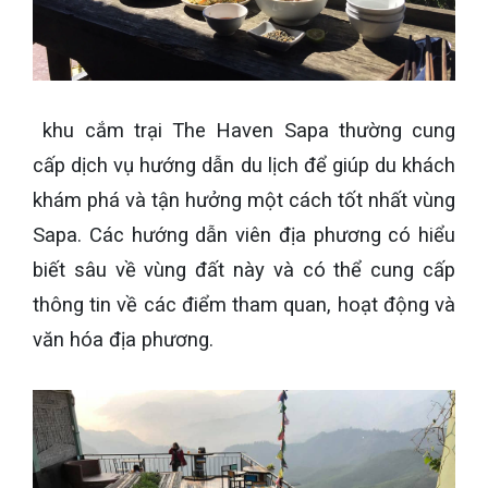
khu cắm trại The Haven Sapa thường cung
cấp dịch vụ hướng dẫn du lịch để giúp du khách
khám phá và tận hưởng một cách tốt nhất vùng
Sapa. Các hướng dẫn viên địa phương có hiểu
biết sâu về vùng đất này và có thể cung cấp
thông tin về các điểm tham quan, hoạt động và
văn hóa địa phương.