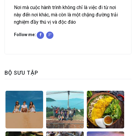
Nơi mà cuộc hành trình không chỉ là việc đi từ nơi
này đến nơi khác, mà còn là một chặng đường trải
nghiệm đầy thú vị và độc đáo
Follow me:
BỘ SƯU TẬP