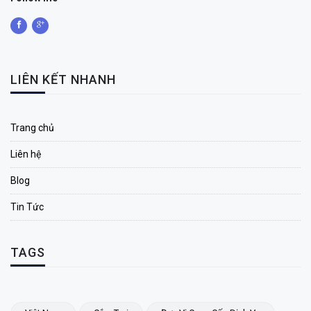
LIÊN KẾT NHANH
Trang chủ
Liên hệ
Blog
Tin Tức
TAGS