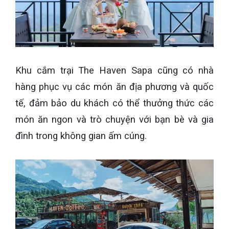
Khu cắm trại The Haven Sapa cũng có nhà
hàng phục vụ các món ăn địa phương và quốc
tế, đảm bảo du khách có thể thưởng thức các
món ăn ngon và trò chuyện với bạn bè và gia
đình trong không gian ấm cúng.