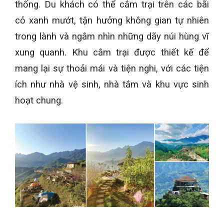
thống. Du khách có thể cắm trại trên các bãi
cỏ xanh mướt, tận hưởng không gian tự nhiên
trong lành và ngắm nhìn những dãy núi hùng vĩ
xung quanh. Khu cắm trại được thiết kế để
mang lại sự thoải mái và tiện nghi, với các tiện
ích như nhà vệ sinh, nhà tắm và khu vực sinh
hoạt chung.