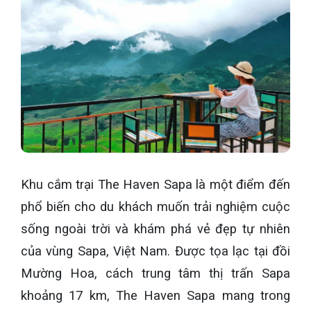
Khu cắm trại The Haven Sapa là một điểm đến
phổ biến cho du khách muốn trải nghiệm cuộc
sống ngoài trời và khám phá vẻ đẹp tự nhiên
của vùng Sapa, Việt Nam. Được tọa lạc tại đồi
Mường Hoa, cách trung tâm thị trấn Sapa
khoảng 17 km, The Haven Sapa mang trong