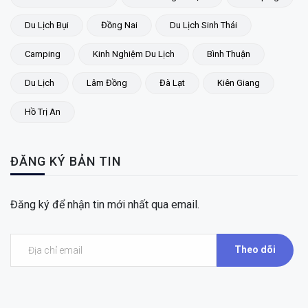
Du Lịch Bụi
Đồng Nai
Du Lịch Sinh Thái
Camping
Kinh Nghiệm Du Lịch
Bình Thuận
Du Lịch
Lâm Đồng
Đà Lạt
Kiên Giang
Hồ Trị An
ĐĂNG KÝ BẢN TIN
Đăng ký để nhận tin mới nhất qua email.
Theo dõi