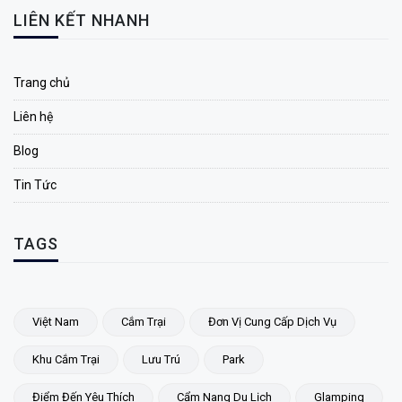
LIÊN KẾT NHANH
Trang chủ
Liên hệ
Blog
Tin Tức
TAGS
Việt Nam
Cắm Trại
Đơn Vị Cung Cấp Dịch Vụ
Khu Cắm Trại
Lưu Trú
Park
Điểm Đến Yêu Thích
Cẩm Nang Du Lịch
Glamping