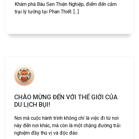
Khám phá Bàu Sen Thiện Nghiệp, điểm đến cắm
trại lý tưởng tại Phan Thiết. [...]
CHÀO MỪNG ĐẾN VỚI THẾ GIỚI CỦA
DU LỊCH BỤI!
Nơi mà cuộc hành trình không chỉ là việc đi từ nơi
này đến nơi khác, mà còn là một chặng đường trải
nghiệm đầy thú vị và độc đáo