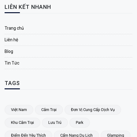
LIÊN KẾT NHANH
Trang chủ
Liên hệ
Blog
Tin Tức
TAGS
Việt Nam
Cắm Trại
Đơn Vị Cung Cấp Dịch Vụ
Khu Cắm Trại
Lưu Trú
Park
Điểm Đến Yêu Thích
Cẩm Nang Du Lịch
Glamping