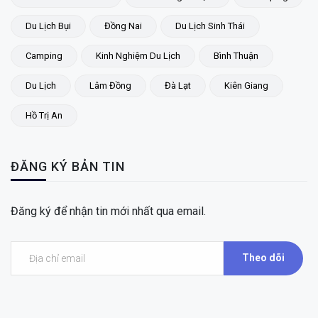
Du Lịch Bụi
Đồng Nai
Du Lịch Sinh Thái
Camping
Kinh Nghiệm Du Lịch
Bình Thuận
Du Lịch
Lâm Đồng
Đà Lạt
Kiên Giang
Hồ Trị An
ĐĂNG KÝ BẢN TIN
Đăng ký để nhận tin mới nhất qua email.
Theo dõi