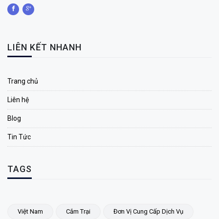
LIÊN KẾT NHANH
Trang chủ
Liên hệ
Blog
Tin Tức
TAGS
Việt Nam
Cắm Trại
Đơn Vị Cung Cấp Dịch Vụ