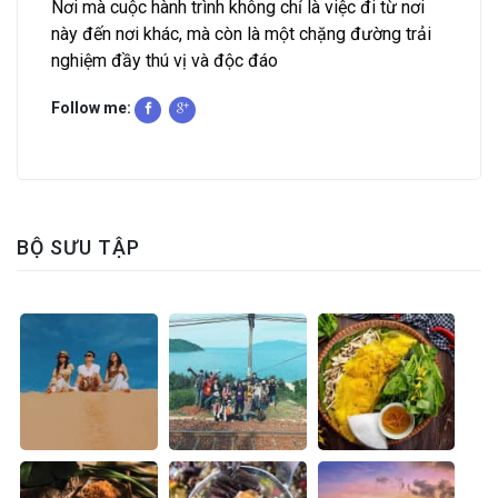
Nơi mà cuộc hành trình không chỉ là việc đi từ nơi
này đến nơi khác, mà còn là một chặng đường trải
nghiệm đầy thú vị và độc đáo
Follow me:
BỘ SƯU TẬP