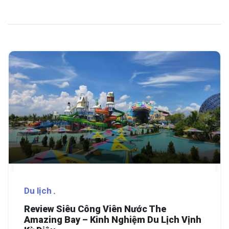
Du lịch
Review Siêu Công Viên Nước The
Amazing Bay – Kinh Nghiệm Du Lịch Vịnh