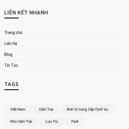
LIÊN KẾT NHANH
Trang chủ
Liên hệ
Blog
Tin Tức
TAGS
Việt Nam
Cắm Trại
Đơn Vị Cung Cấp Dịch Vụ
Khu Cắm Trại
Lưu Trú
Park