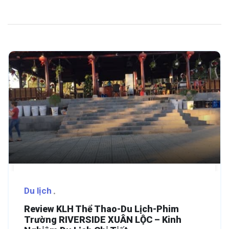
Du lịch
Review KLH Thể Thao-Du Lịch-Phim
Trường RIVERSIDE XUÂN LỘC – Kinh