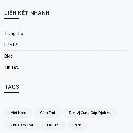
LIÊN KẾT NHANH
Trang chủ
Liên hệ
Blog
Tin Tức
TAGS
Việt Nam
Cắm Trại
Đơn Vị Cung Cấp Dịch Vụ
Khu Cắm Trại
Lưu Trú
Park