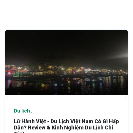
Du lịch
Lữ Hành Việt - Du Lịch Việt Nam Có Gì Hấp
Dẫn? Review & Kinh Nghiệm Du Lịch Chi