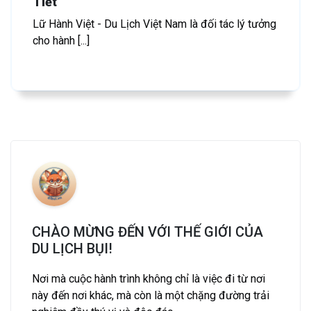
Tiết
Lữ Hành Việt - Du Lịch Việt Nam là đối tác lý tưởng
cho hành [...]
CHÀO MỪNG ĐẾN VỚI THẾ GIỚI CỦA
DU LỊCH BỤI!
Nơi mà cuộc hành trình không chỉ là việc đi từ nơi
này đến nơi khác, mà còn là một chặng đường trải