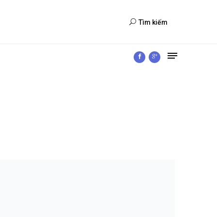
Tìm kiếm