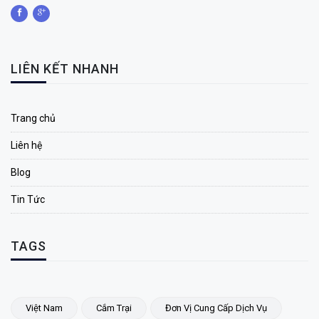
LIÊN KẾT NHANH
Trang chủ
Liên hệ
Blog
Tin Tức
TAGS
Việt Nam
Cắm Trại
Đơn Vị Cung Cấp Dịch Vụ