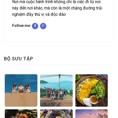
Nơi mà cuộc hành trình không chỉ là việc đi từ nơi
này đến nơi khác, mà còn là một chặng đường trải
nghiệm đầy thú vị và độc đáo
Follow me:
BỘ SƯU TẬP