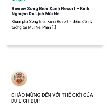
Review Sóng Biển Xanh Resort – Kinh
Nghiệm Du Lịch Mũi Né
Khám phá Sóng Biển Xanh Resort – điểm đến lý
tưởng tại Mũi Né, Phan [...]
CHÀO MỪNG ĐẾN VỚI THẾ GIỚI CỦA
DU LỊCH BỤI!