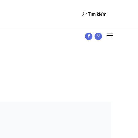
Tìm kiếm