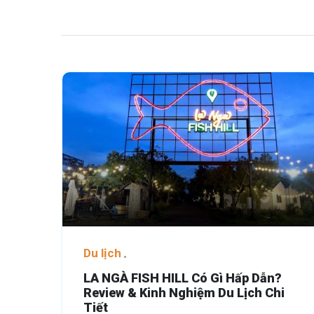
Du lịch
LA NGÀ FISH HILL Có Gì Hấp Dẫn?
Review & Kinh Nghiệm Du Lịch Chi
Tiết