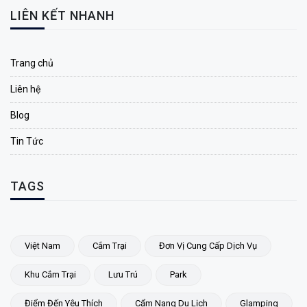
LIÊN KẾT NHANH
Trang chủ
Liên hệ
Blog
Tin Tức
TAGS
Việt Nam
Cắm Trại
Đơn Vị Cung Cấp Dịch Vụ
Khu Cắm Trại
Lưu Trú
Park
Điểm Đến Yêu Thích
Cẩm Nang Du Lịch
Glamping