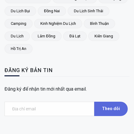
Du Lịch Bụi
Đồng Nai
Du Lịch Sinh Thái
Camping
Kinh Nghiệm Du Lịch
Bình Thuận
Du Lịch
Lâm Đồng
Đà Lạt
Kiên Giang
Hồ Trị An
ĐĂNG KÝ BẢN TIN
Đăng ký để nhận tin mới nhất qua email.
Theo dõi