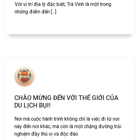
Với vị trí địa lý đặc biệt, Trà Vinh là một trong
những điểm đến [...]
CHÀO MỪNG ĐẾN VỚI THẾ GIỚI CỦA
DU LỊCH BỤI!
Nơi mà cuộc hành trình không chỉ là việc đi từ nơi
này đến nơi khác, mà còn là một chặng đường trải
nghiệm đầy thú vị và độc đáo