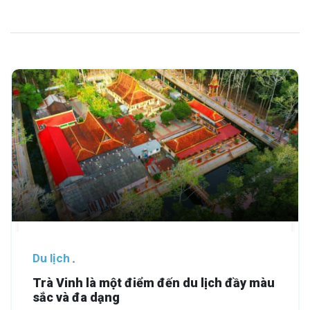
Du lịch
Trà Vinh là một điểm đến du lịch đầy màu
sắc và đa dạng