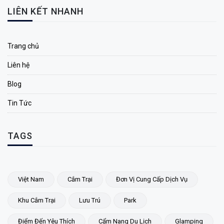
LIÊN KẾT NHANH
Trang chủ
Liên hệ
Blog
Tin Tức
TAGS
Việt Nam
Cắm Trại
Đơn Vị Cung Cấp Dịch Vụ
Khu Cắm Trại
Lưu Trú
Park
Điểm Đến Yêu Thích
Cẩm Nang Du Lịch
Glamping