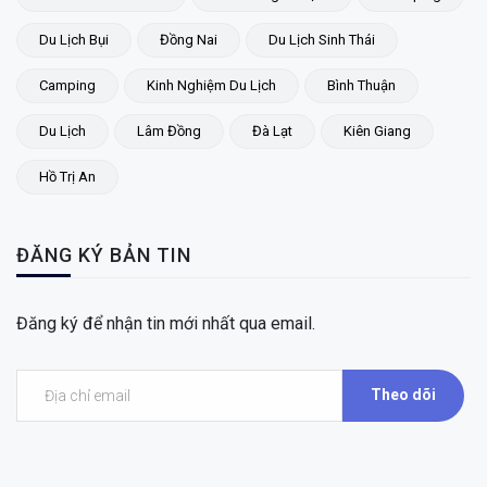
Du Lịch Bụi
Đồng Nai
Du Lịch Sinh Thái
Camping
Kinh Nghiệm Du Lịch
Bình Thuận
Du Lịch
Lâm Đồng
Đà Lạt
Kiên Giang
Hồ Trị An
ĐĂNG KÝ BẢN TIN
Đăng ký để nhận tin mới nhất qua email.
Theo dõi