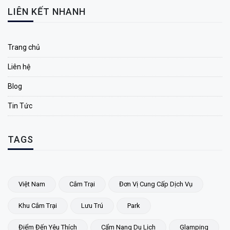
LIÊN KẾT NHANH
Trang chủ
Liên hệ
Blog
Tin Tức
TAGS
Việt Nam
Cắm Trại
Đơn Vị Cung Cấp Dịch Vụ
Khu Cắm Trại
Lưu Trú
Park
Điểm Đến Yêu Thích
Cẩm Nang Du Lịch
Glamping