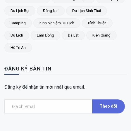
Du Lịch Bụi
Đồng Nai
Du Lịch Sinh Thái
Camping
Kinh Nghiệm Du Lịch
Bình Thuận
Du Lịch
Lâm Đồng
Đà Lạt
Kiên Giang
Hồ Trị An
ĐĂNG KÝ BẢN TIN
Đăng ký để nhận tin mới nhất qua email.
Theo dõi