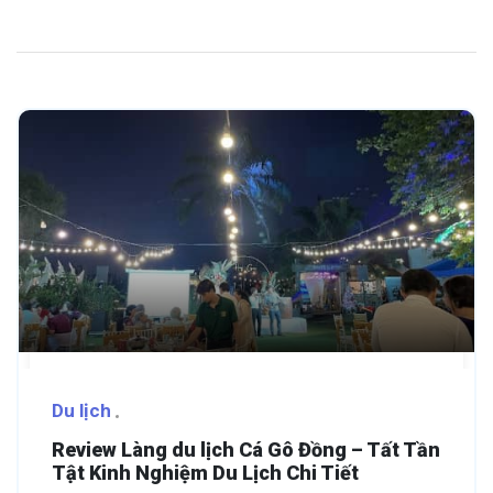
Du lịch
Review Làng du lịch Cá Gô Đồng – Tất Tần
Tật Kinh Nghiệm Du Lịch Chi Tiết