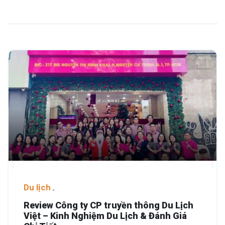
Du lịch
Review Công ty CP truyền thông Du Lịch
Việt – Kinh Nghiệm Du Lịch & Đánh Giá