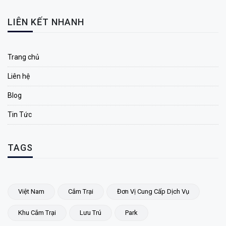
LIÊN KẾT NHANH
Trang chủ
Liên hệ
Blog
Tin Tức
TAGS
Việt Nam
Cắm Trại
Đơn Vị Cung Cấp Dịch Vụ
Khu Cắm Trại
Lưu Trú
Park