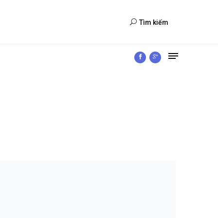
Tìm kiếm