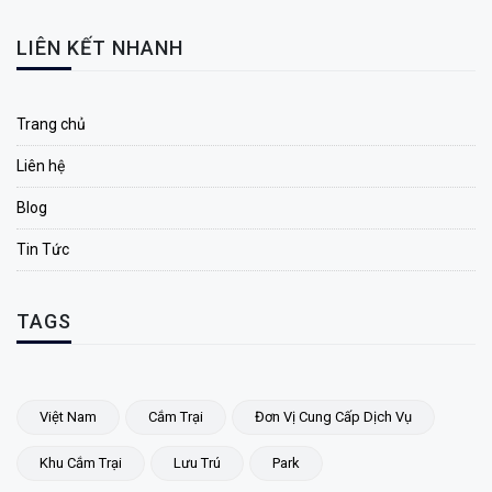
LIÊN KẾT NHANH
Trang chủ
Liên hệ
Blog
Tin Tức
TAGS
Việt Nam
Cắm Trại
Đơn Vị Cung Cấp Dịch Vụ
Khu Cắm Trại
Lưu Trú
Park