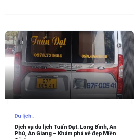
Du lịch
Dịch vụ du lịch Tuấn Đạt. Long Bình, An
Phú, An Giang – Khám phá vẻ đẹp Miền