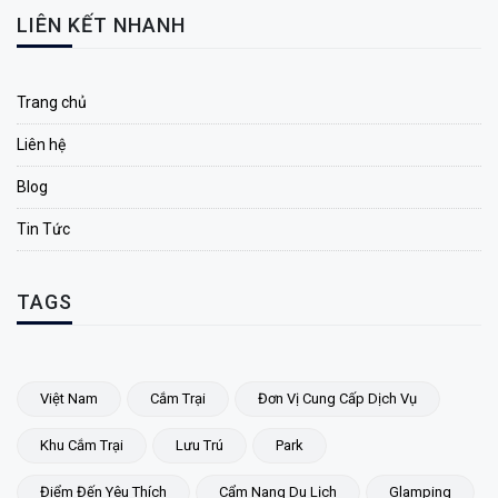
LIÊN KẾT NHANH
Trang chủ
Liên hệ
Blog
Tin Tức
TAGS
Việt Nam
Cắm Trại
Đơn Vị Cung Cấp Dịch Vụ
Khu Cắm Trại
Lưu Trú
Park
Điểm Đến Yêu Thích
Cẩm Nang Du Lịch
Glamping