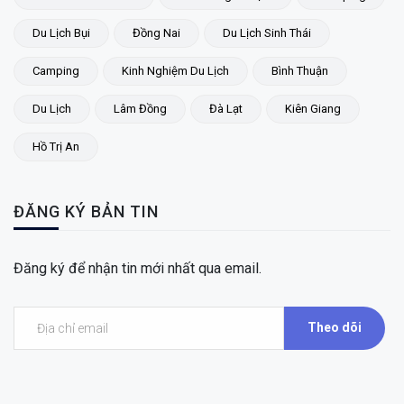
Du Lịch Bụi
Đồng Nai
Du Lịch Sinh Thái
Camping
Kinh Nghiệm Du Lịch
Bình Thuận
Du Lịch
Lâm Đồng
Đà Lạt
Kiên Giang
Hồ Trị An
ĐĂNG KÝ BẢN TIN
Đăng ký để nhận tin mới nhất qua email.
Theo dõi