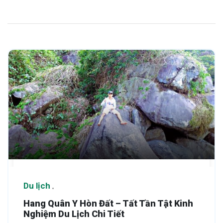
Du lịch
Hang Quân Y Hòn Đất – Tất Tần Tật Kinh
Nghiệm Du Lịch Chi Tiết