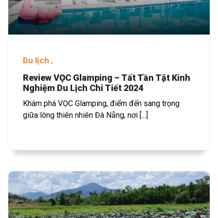
Du lịch
Review VỌC Glamping – Tất Tần Tật Kinh
Nghiệm Du Lịch Chi Tiết 2024
Khám phá VỌC Glamping, điểm đến sang trọng
giữa lòng thiên nhiên Đà Nẵng, nơi [...]