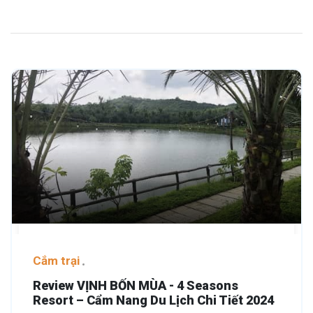
Cắm trại
Review VỊNH BỐN MÙA - 4 Seasons
Resort – Cẩm Nang Du Lịch Chi Tiết 2024