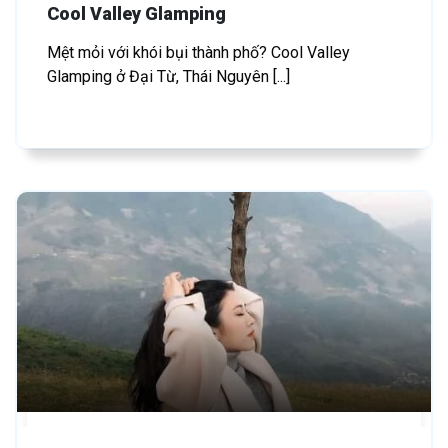
Cool Valley Glamping
Mệt mỏi với khói bụi thành phố? Cool Valley
Glamping ở Đại Từ, Thái Nguyên [...]