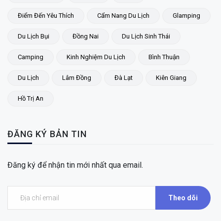
Điểm Đến Yêu Thích
Cẩm Nang Du Lịch
Glamping
Du Lịch Bụi
Đồng Nai
Du Lịch Sinh Thái
Camping
Kinh Nghiệm Du Lịch
Bình Thuận
Du Lịch
Lâm Đồng
Đà Lạt
Kiên Giang
Hồ Trị An
ĐĂNG KÝ BẢN TIN
Đăng ký để nhận tin mới nhất qua email.
Theo dõi