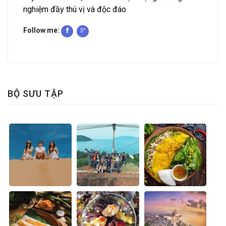
nghiệm đầy thú vị và độc đáo
Follow me:
BỘ SƯU TẬP