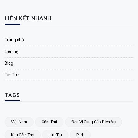
LIÊN KẾT NHANH
Trang chủ
Liên hệ
Blog
Tin Tức
TAGS
Việt Nam
Cắm Trại
Đơn Vị Cung Cấp Dịch Vụ
Khu Cắm Trại
Lưu Trú
Park