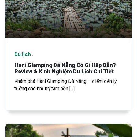
Du lịch
Hani Glamping Đà Nẵng Có Gì Hấp Dẫn?
Review & Kinh Nghiệm Du Lịch Chi Tiết
Khám phá Hani Glamping Đà Nẵng – điểm đến lý
tưởng cho những tâm hồn [...]