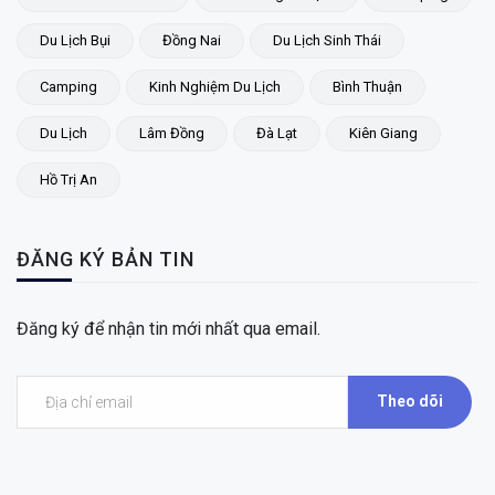
Du Lịch Bụi
Đồng Nai
Du Lịch Sinh Thái
Camping
Kinh Nghiệm Du Lịch
Bình Thuận
Du Lịch
Lâm Đồng
Đà Lạt
Kiên Giang
Hồ Trị An
ĐĂNG KÝ BẢN TIN
Đăng ký để nhận tin mới nhất qua email.
Theo dõi