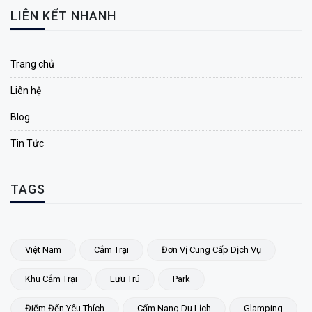
LIÊN KẾT NHANH
Trang chủ
Liên hệ
Blog
Tin Tức
TAGS
Việt Nam
Cắm Trại
Đơn Vị Cung Cấp Dịch Vụ
Khu Cắm Trại
Lưu Trú
Park
Điểm Đến Yêu Thích
Cẩm Nang Du Lịch
Glamping