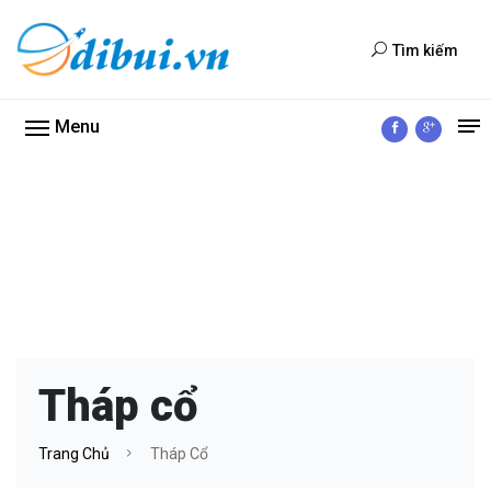
Tìm kiếm
Menu
Tháp cổ
Trang Chủ
Tháp Cổ