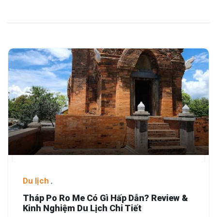
Du lịch
Tháp Po Ro Me Có Gì Hấp Dẫn? Review &
Kinh Nghiệm Du Lịch Chi Tiết