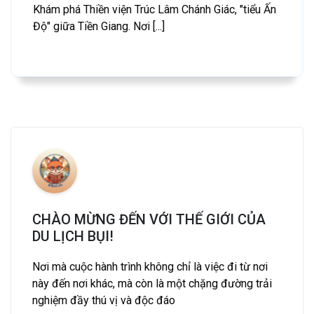
Khám phá Thiền viện Trúc Lâm Chánh Giác, "tiểu Ấn
Độ" giữa Tiền Giang. Nơi [...]
CHÀO MỪNG ĐẾN VỚI THẾ GIỚI CỦA
DU LỊCH BỤI!
Nơi mà cuộc hành trình không chỉ là việc đi từ nơi
này đến nơi khác, mà còn là một chặng đường trải
nghiệm đầy thú vị và độc đáo