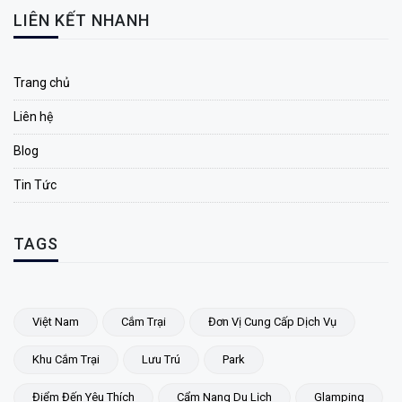
LIÊN KẾT NHANH
Trang chủ
Liên hệ
Blog
Tin Tức
TAGS
Việt Nam
Cắm Trại
Đơn Vị Cung Cấp Dịch Vụ
Khu Cắm Trại
Lưu Trú
Park
Điểm Đến Yêu Thích
Cẩm Nang Du Lịch
Glamping