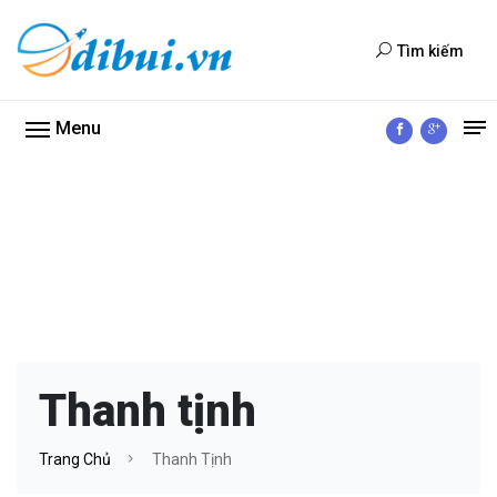
Tìm kiếm
Menu
Thanh tịnh
Trang Chủ
Thanh Tịnh