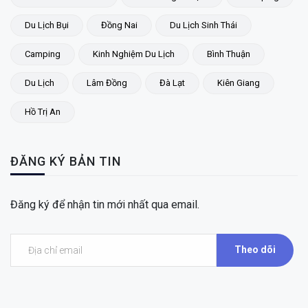
Du Lịch Bụi
Đồng Nai
Du Lịch Sinh Thái
Camping
Kinh Nghiệm Du Lịch
Bình Thuận
Du Lịch
Lâm Đồng
Đà Lạt
Kiên Giang
Hồ Trị An
ĐĂNG KÝ BẢN TIN
Đăng ký để nhận tin mới nhất qua email.
Theo dõi