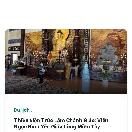
Du lịch
Thiền viện Trúc Lâm Chánh Giác: Viên
Ngọc Bình Yên Giữa Lòng Miền Tây