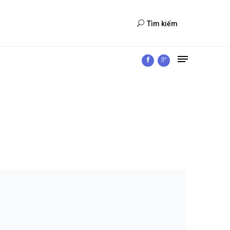
Tìm kiếm