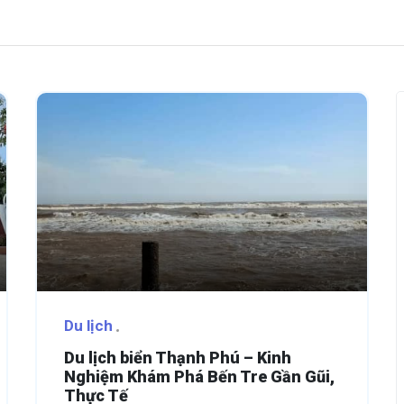
Du lịch
Du lịch biển Thạnh Phú – Kinh
Nghiệm Khám Phá Bến Tre Gần Gũi,
Thực Tế