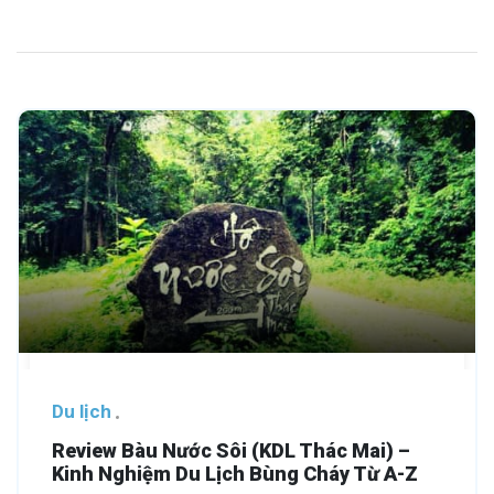
Du lịch
Review Bàu Nước Sôi (KDL Thác Mai) –
Kinh Nghiệm Du Lịch Bùng Cháy Từ A-Z