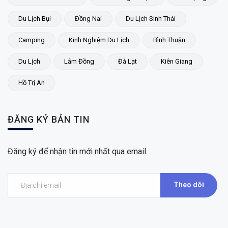
Du Lịch Bụi
Đồng Nai
Du Lịch Sinh Thái
Camping
Kinh Nghiệm Du Lịch
Bình Thuận
Du Lịch
Lâm Đồng
Đà Lạt
Kiên Giang
Hồ Trị An
ĐĂNG KÝ BẢN TIN
Đăng ký để nhận tin mới nhất qua email.
Theo dõi