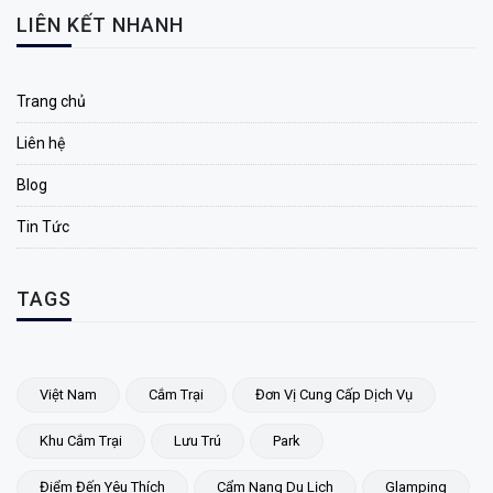
LIÊN KẾT NHANH
Trang chủ
Liên hệ
Blog
Tin Tức
TAGS
Việt Nam
Cắm Trại
Đơn Vị Cung Cấp Dịch Vụ
Khu Cắm Trại
Lưu Trú
Park
Điểm Đến Yêu Thích
Cẩm Nang Du Lịch
Glamping