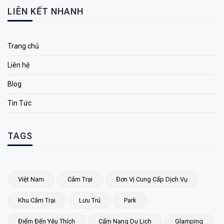
LIÊN KẾT NHANH
Trang chủ
Liên hệ
Blog
Tin Tức
TAGS
Việt Nam
Cắm Trại
Đơn Vị Cung Cấp Dịch Vụ
Khu Cắm Trại
Lưu Trú
Park
Điểm Đến Yêu Thích
Cẩm Nang Du Lịch
Glamping