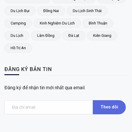
Du Lịch Bụi
Đồng Nai
Du Lịch Sinh Thái
Camping
Kinh Nghiệm Du Lịch
Bình Thuận
Du Lịch
Lâm Đồng
Đà Lạt
Kiên Giang
Hồ Trị An
ĐĂNG KÝ BẢN TIN
Đăng ký để nhận tin mới nhất qua email.
Theo dõi