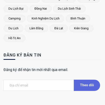
Du Lịch Bụi
Đồng Nai
Du Lịch Sinh Thái
Camping
Kinh Nghiệm Du Lịch
Bình Thuận
Du Lịch
Lâm Đồng
Đà Lạt
Kiên Giang
Hồ Trị An
ĐĂNG KÝ BẢN TIN
Đăng ký để nhận tin mới nhất qua email.
Theo dõi