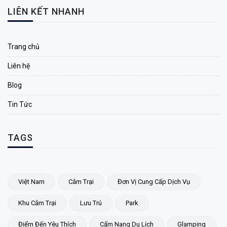
LIÊN KẾT NHANH
Trang chủ
Liên hệ
Blog
Tin Tức
TAGS
Việt Nam
Cắm Trại
Đơn Vị Cung Cấp Dịch Vụ
Khu Cắm Trại
Lưu Trú
Park
Điểm Đến Yêu Thích
Cẩm Nang Du Lịch
Glamping