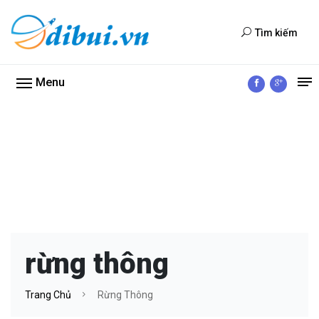
Tìm kiếm
Menu
rừng thông
Trang Chủ
Rừng Thông