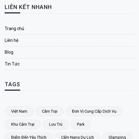
LIÊN KẾT NHANH
Trang chủ
Liên hệ
Blog
Tin Tức
TAGS
Việt Nam
Cắm Trại
Đơn Vị Cung Cấp Dịch Vụ
Khu Cắm Trại
Lưu Trú
Park
Điểm Đến Yêu Thích
Cẩm Nang Du Lịch
Glamping