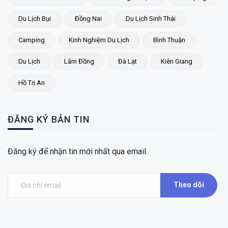
Du Lịch Bụi
Đồng Nai
Du Lịch Sinh Thái
Camping
Kinh Nghiệm Du Lịch
Bình Thuận
Du Lịch
Lâm Đồng
Đà Lạt
Kiên Giang
Hồ Trị An
ĐĂNG KÝ BẢN TIN
Đăng ký để nhận tin mới nhất qua email.
Theo dõi