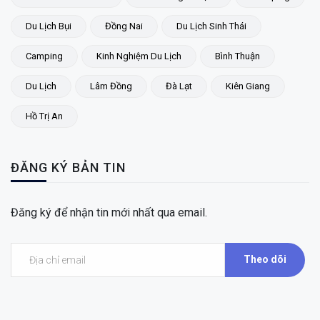
Du Lịch Bụi
Đồng Nai
Du Lịch Sinh Thái
Camping
Kinh Nghiệm Du Lịch
Bình Thuận
Du Lịch
Lâm Đồng
Đà Lạt
Kiên Giang
Hồ Trị An
ĐĂNG KÝ BẢN TIN
Đăng ký để nhận tin mới nhất qua email.
Theo dõi