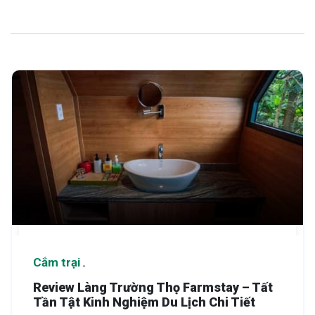
Cắm trại
Review Làng Trường Thọ Farmstay – Tất
Tần Tật Kinh Nghiệm Du Lịch Chi Tiết