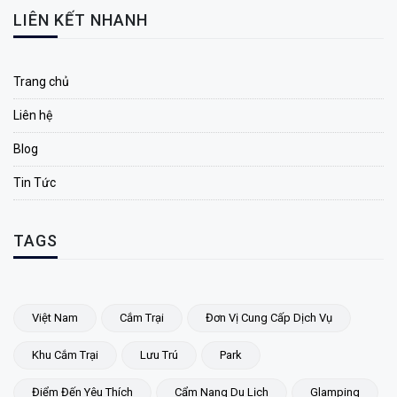
LIÊN KẾT NHANH
Trang chủ
Liên hệ
Blog
Tin Tức
TAGS
Việt Nam
Cắm Trại
Đơn Vị Cung Cấp Dịch Vụ
Khu Cắm Trại
Lưu Trú
Park
Điểm Đến Yêu Thích
Cẩm Nang Du Lịch
Glamping