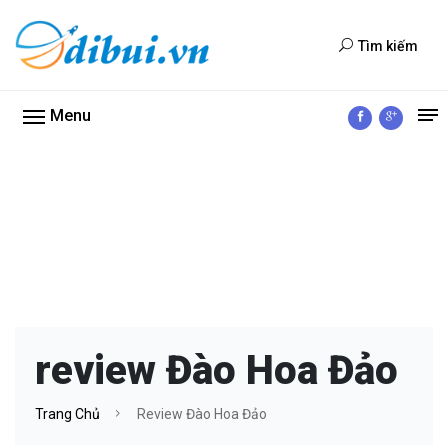
Tìm kiếm
Menu
review Đào Hoa Đảo
Trang Chủ
Review Đào Hoa Đảo