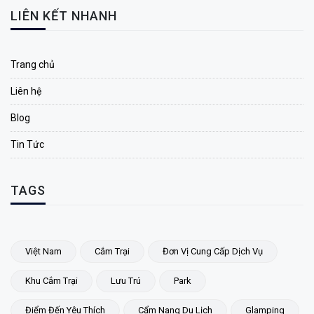
LIÊN KẾT NHANH
Trang chủ
Liên hệ
Blog
Tin Tức
TAGS
Việt Nam
Cắm Trại
Đơn Vị Cung Cấp Dịch Vụ
Khu Cắm Trại
Lưu Trú
Park
Điểm Đến Yêu Thích
Cẩm Nang Du Lịch
Glamping