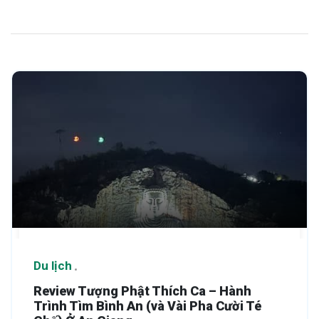
Du lịch
Review Tượng Phật Thích Ca – Hành
Trình Tìm Bình An (và Vài Pha Cười Té