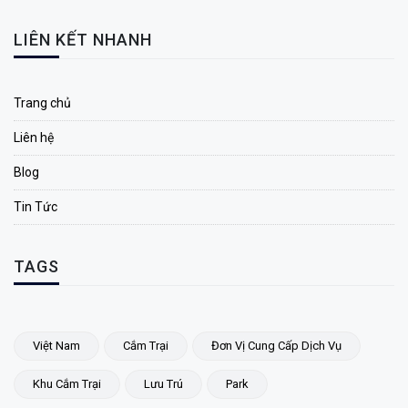
LIÊN KẾT NHANH
Trang chủ
Liên hệ
Blog
Tin Tức
TAGS
Việt Nam
Cắm Trại
Đơn Vị Cung Cấp Dịch Vụ
Khu Cắm Trại
Lưu Trú
Park