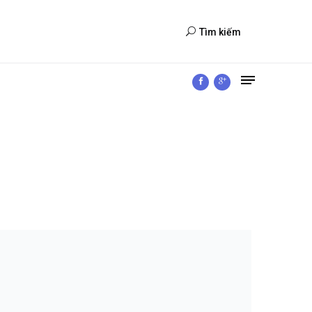
Tìm kiếm