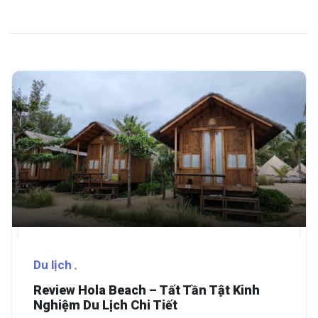
Du lịch
Review Hola Beach – Tất Tần Tật Kinh
Nghiệm Du Lịch Chi Tiết