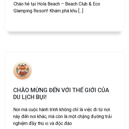
Chào hè tại Hola Beach – Beach Club & Eco
Glamping Resort! Khám phá khu [...]
CHÀO MỪNG ĐẾN VỚI THẾ GIỚI CỦA
DU LỊCH BỤI!
Nơi mà cuộc hành trình không chỉ là việc đi từ nơi
này đến nơi khác, mà còn là một chặng đường trải
nghiệm đầy thú vị và độc đáo