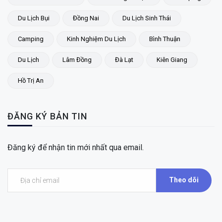
Du Lịch Bụi
Đồng Nai
Du Lịch Sinh Thái
Camping
Kinh Nghiệm Du Lịch
Bình Thuận
Du Lịch
Lâm Đồng
Đà Lạt
Kiên Giang
Hồ Trị An
ĐĂNG KÝ BẢN TIN
Đăng ký để nhận tin mới nhất qua email.
Theo dõi