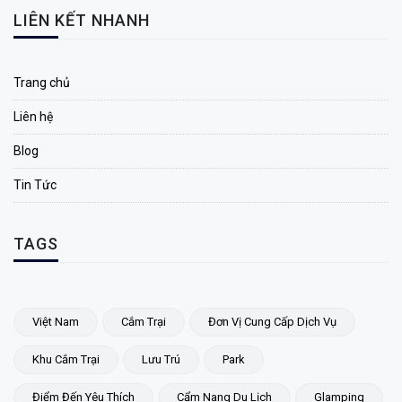
LIÊN KẾT NHANH
Trang chủ
Liên hệ
Blog
Tin Tức
TAGS
Việt Nam
Cắm Trại
Đơn Vị Cung Cấp Dịch Vụ
Khu Cắm Trại
Lưu Trú
Park
Điểm Đến Yêu Thích
Cẩm Nang Du Lịch
Glamping