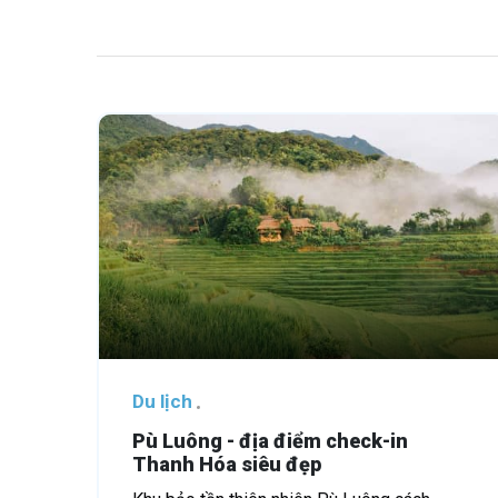
Du lịch
Pù Luông - địa điểm check-in
Thanh Hóa siêu đẹp