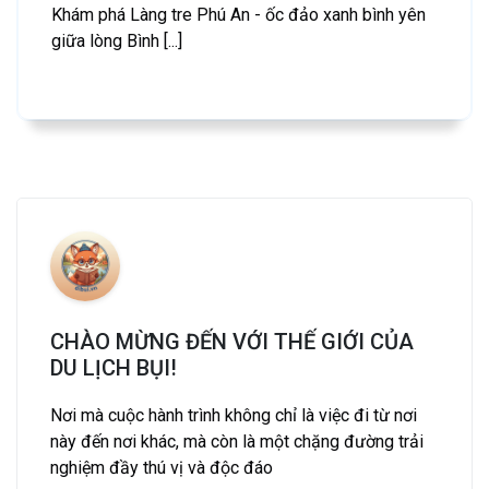
Khám phá Làng tre Phú An - ốc đảo xanh bình yên
giữa lòng Bình [...]
CHÀO MỪNG ĐẾN VỚI THẾ GIỚI CỦA
DU LỊCH BỤI!
Nơi mà cuộc hành trình không chỉ là việc đi từ nơi
này đến nơi khác, mà còn là một chặng đường trải
nghiệm đầy thú vị và độc đáo