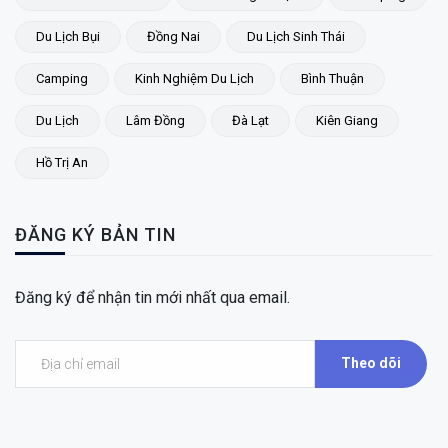
Du Lịch Bụi
Đồng Nai
Du Lịch Sinh Thái
Camping
Kinh Nghiệm Du Lịch
Bình Thuận
Du Lịch
Lâm Đồng
Đà Lạt
Kiên Giang
Hồ Trị An
ĐĂNG KÝ BẢN TIN
Đăng ký để nhận tin mới nhất qua email.
Theo dõi