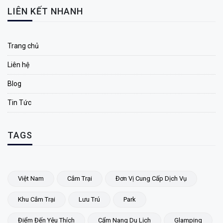
LIÊN KẾT NHANH
Trang chủ
Liên hệ
Blog
Tin Tức
TAGS
Việt Nam
Cắm Trại
Đơn Vị Cung Cấp Dịch Vụ
Khu Cắm Trại
Lưu Trú
Park
Điểm Đến Yêu Thích
Cẩm Nang Du Lịch
Glamping