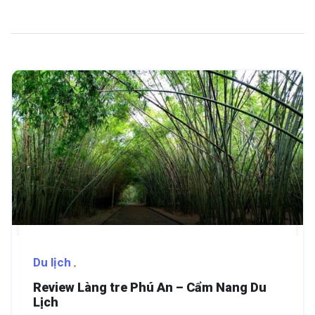
Du lịch
Review Làng tre Phú An – Cẩm Nang Du
Lịch