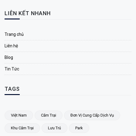
LIÊN KẾT NHANH
Trang chủ
Liên hệ
Blog
Tin Tức
TAGS
Việt Nam
Cắm Trại
Đơn Vị Cung Cấp Dịch Vụ
Khu Cắm Trại
Lưu Trú
Park