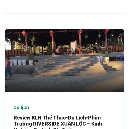
Du lịch
Review KLH Thể Thao-Du Lịch-Phim
Trường RIVERSIDE XUÂN LỘC – Kinh