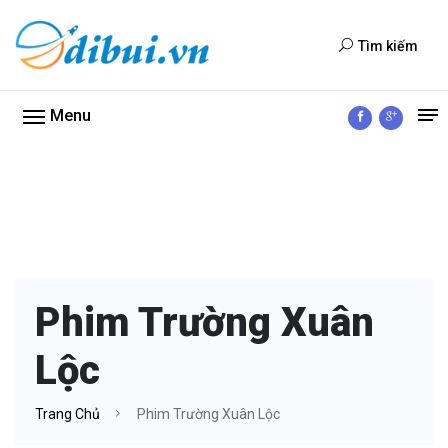
Tìm kiếm
Menu
Phim Trường Xuân
Lộc
Trang Chủ
Phim Trường Xuân Lộc