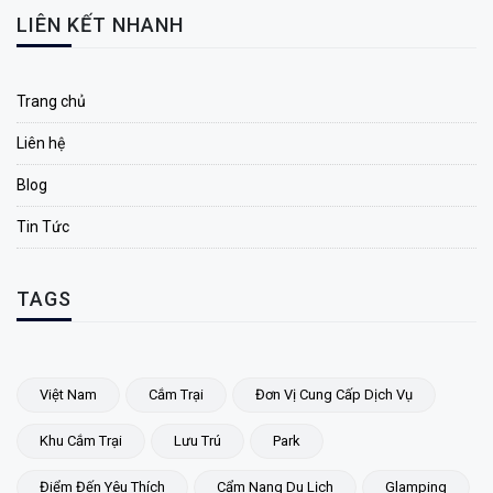
LIÊN KẾT NHANH
Trang chủ
Liên hệ
Blog
Tin Tức
TAGS
Việt Nam
Cắm Trại
Đơn Vị Cung Cấp Dịch Vụ
Khu Cắm Trại
Lưu Trú
Park
Điểm Đến Yêu Thích
Cẩm Nang Du Lịch
Glamping