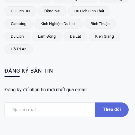
Du Lịch Bụi
Đồng Nai
Du Lịch Sinh Thái
Camping
Kinh Nghiệm Du Lịch
Bình Thuận
Du Lịch
Lâm Đồng
Đà Lạt
Kiên Giang
Hồ Trị An
ĐĂNG KÝ BẢN TIN
Đăng ký để nhận tin mới nhất qua email.
Theo dõi