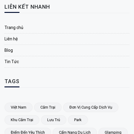
LIÊN KẾT NHANH
Trang chủ
Liên hệ
Blog
Tin Tức
TAGS
Việt Nam
Cắm Trại
Đơn Vị Cung Cấp Dịch Vụ
Khu Cắm Trại
Lưu Trú
Park
Điểm Đến Yêu Thích
Cẩm Nang Du Lịch
Glamping