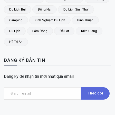
Du Lịch Bụi
Đồng Nai
Du Lịch Sinh Thái
Camping
Kinh Nghiệm Du Lịch
Bình Thuận
Du Lịch
Lâm Đồng
Đà Lạt
Kiên Giang
Hồ Trị An
ĐĂNG KÝ BẢN TIN
Đăng ký để nhận tin mới nhất qua email.
Theo dõi