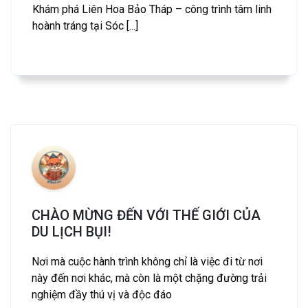
Khám phá Liên Hoa Bảo Tháp – công trình tâm linh
hoành tráng tại Sóc [...]
CHÀO MỪNG ĐẾN VỚI THẾ GIỚI CỦA
DU LỊCH BỤI!
Nơi mà cuộc hành trình không chỉ là việc đi từ nơi
này đến nơi khác, mà còn là một chặng đường trải
nghiệm đầy thú vị và độc đáo