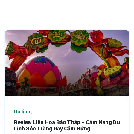
Du lịch
Review Liên Hoa Bảo Tháp – Cẩm Nang Du
Lịch Sóc Trăng Đầy Cảm Hứng