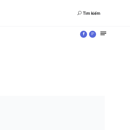
Tìm kiếm