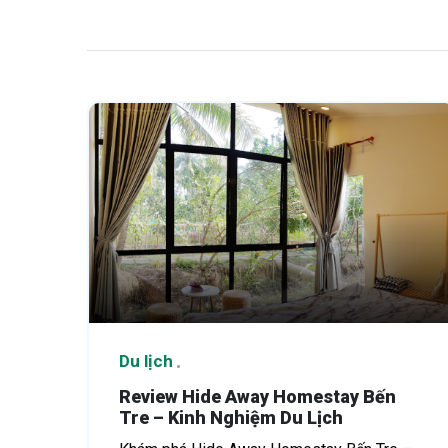
Du lịch
Review Hide Away Homestay Bến
Tre – Kinh Nghiệm Du Lịch