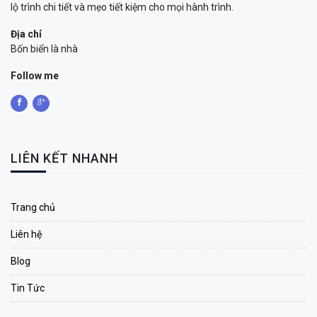
lộ trình chi tiết và mẹo tiết kiệm cho mọi hành trình.
Địa chỉ
Bốn biển là nhà
Follow me
LIÊN KẾT NHANH
Trang chủ
Liên hệ
Blog
Tin Tức