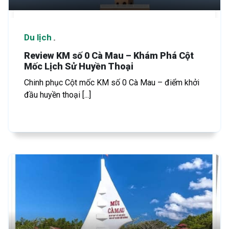
Du lịch
Review KM số 0 Cà Mau – Khám Phá Cột
Mốc Lịch Sử Huyền Thoại
Chinh phục Cột mốc KM số 0 Cà Mau – điểm khởi
đầu huyền thoại [...]