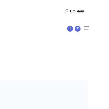
Tìm kiếm