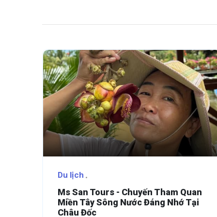
Du lịch
Ms San Tours - Chuyến Tham Quan
Miền Tây Sông Nước Đáng Nhớ Tại
Châu Đốc