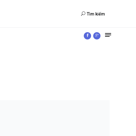
Tìm kiếm