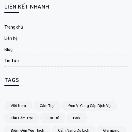
LIÊN KẾT NHANH
Trang chủ
Liên hệ
Blog
Tin Tức
TAGS
Việt Nam
Cắm Trại
Đơn Vị Cung Cấp Dịch Vụ
Khu Cắm Trại
Lưu Trú
Park
Điểm Đến Yêu Thích
Cẩm Nang Du Lịch
Glamping