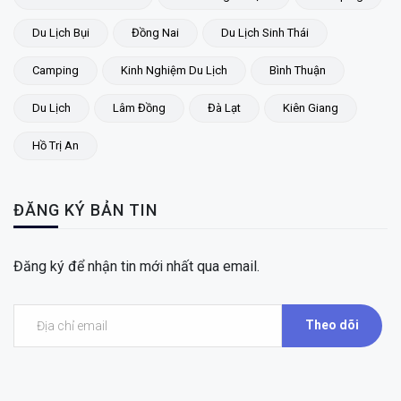
Du Lịch Bụi
Đồng Nai
Du Lịch Sinh Thái
Camping
Kinh Nghiệm Du Lịch
Bình Thuận
Du Lịch
Lâm Đồng
Đà Lạt
Kiên Giang
Hồ Trị An
ĐĂNG KÝ BẢN TIN
Đăng ký để nhận tin mới nhất qua email.
Theo dõi