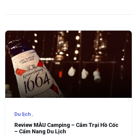
Du lịch
Review MÀU Camping – Cắm Trại Hồ Cốc
– Cẩm Nang Du Lịch