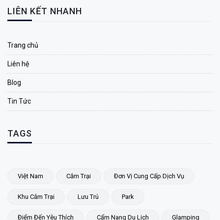
LIÊN KẾT NHANH
Trang chủ
Liên hệ
Blog
Tin Tức
TAGS
Việt Nam
Cắm Trại
Đơn Vị Cung Cấp Dịch Vụ
Khu Cắm Trại
Lưu Trú
Park
Điểm Đến Yêu Thích
Cẩm Nang Du Lịch
Glamping