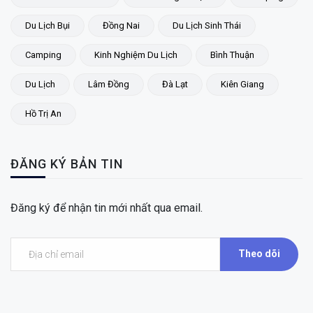
Du Lịch Bụi
Đồng Nai
Du Lịch Sinh Thái
Camping
Kinh Nghiệm Du Lịch
Bình Thuận
Du Lịch
Lâm Đồng
Đà Lạt
Kiên Giang
Hồ Trị An
ĐĂNG KÝ BẢN TIN
Đăng ký để nhận tin mới nhất qua email.
Theo dõi