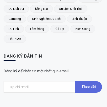
Du Lịch Bụi
Đồng Nai
Du Lịch Sinh Thái
Camping
Kinh Nghiệm Du Lịch
Bình Thuận
Du Lịch
Lâm Đồng
Đà Lạt
Kiên Giang
Hồ Trị An
ĐĂNG KÝ BẢN TIN
Đăng ký để nhận tin mới nhất qua email.
Theo dõi