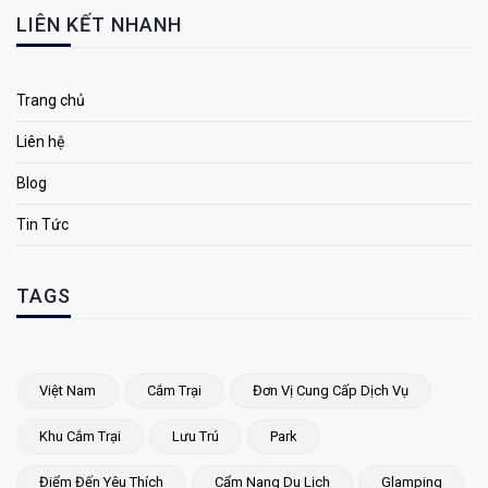
LIÊN KẾT NHANH
Trang chủ
Liên hệ
Blog
Tin Tức
TAGS
Việt Nam
Cắm Trại
Đơn Vị Cung Cấp Dịch Vụ
Khu Cắm Trại
Lưu Trú
Park
Điểm Đến Yêu Thích
Cẩm Nang Du Lịch
Glamping