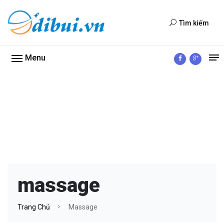
Tìm kiếm
Menu
massage
Trang Chủ
Massage