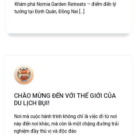
Khám phá Nomia Garden Retreats – điểm đến lý
tưởng tại Định Quán, Đồng Nai [...]
CHÀO MỪNG ĐẾN VỚI THẾ GIỚI CỦA
DU LỊCH BỤI!
Nơi mà cuộc hành trình không chỉ là việc đi từ nơi
này đến nơi khác, mà còn là một chặng đường trải
nghiệm đầy thú vị và độc đáo