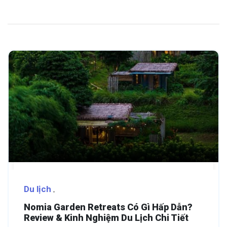
Du lịch
Nomia Garden Retreats Có Gì Hấp Dẫn?
Review & Kinh Nghiệm Du Lịch Chi Tiết