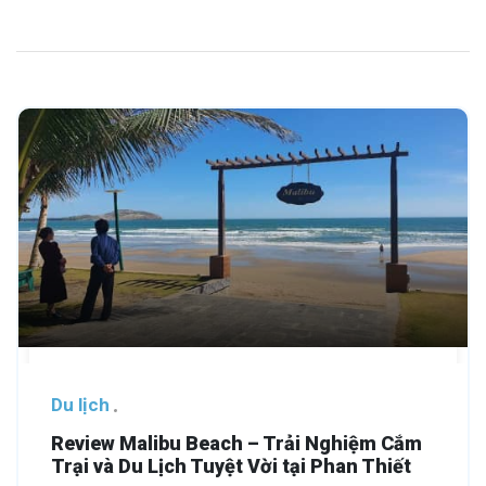
Du lịch
Review Malibu Beach – Trải Nghiệm Cắm
Trại và Du Lịch Tuyệt Vời tại Phan Thiết