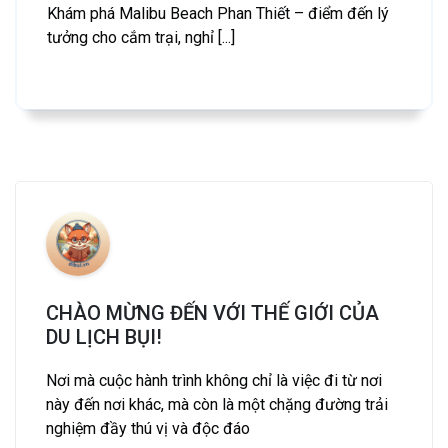
Khám phá Malibu Beach Phan Thiết – điểm đến lý
tưởng cho cắm trại, nghỉ [...]
CHÀO MỪNG ĐẾN VỚI THẾ GIỚI CỦA
DU LỊCH BỤI!
Nơi mà cuộc hành trình không chỉ là việc đi từ nơi
này đến nơi khác, mà còn là một chặng đường trải
nghiệm đầy thú vị và độc đáo