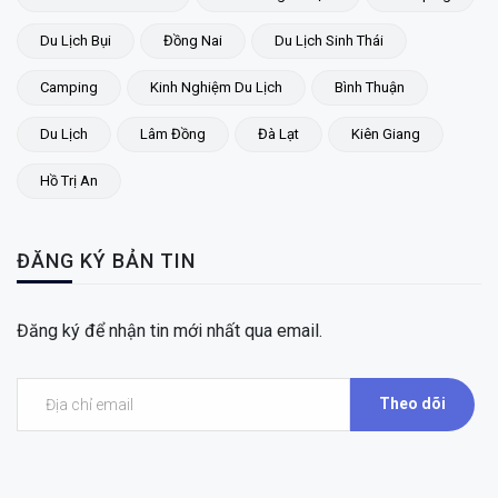
Du Lịch Bụi
Đồng Nai
Du Lịch Sinh Thái
Camping
Kinh Nghiệm Du Lịch
Bình Thuận
Du Lịch
Lâm Đồng
Đà Lạt
Kiên Giang
Hồ Trị An
ĐĂNG KÝ BẢN TIN
Đăng ký để nhận tin mới nhất qua email.
Theo dõi