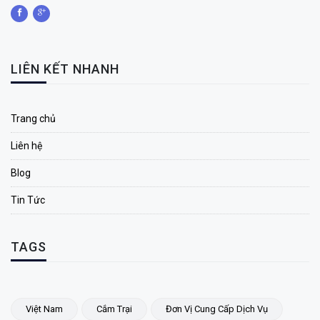
LIÊN KẾT NHANH
Trang chủ
Liên hệ
Blog
Tin Tức
TAGS
Việt Nam
Cắm Trại
Đơn Vị Cung Cấp Dịch Vụ