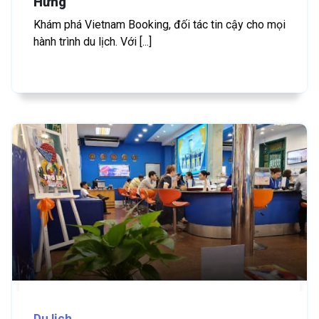
Hứng
Khám phá Vietnam Booking, đối tác tin cậy cho mọi
hành trình du lịch. Với [...]
Du lịch