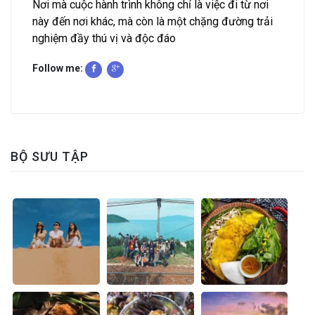
Nơi mà cuộc hành trình không chỉ là việc đi từ nơi
này đến nơi khác, mà còn là một chặng đường trải
nghiệm đầy thú vị và độc đáo
Follow me:
BỘ SƯU TẬP